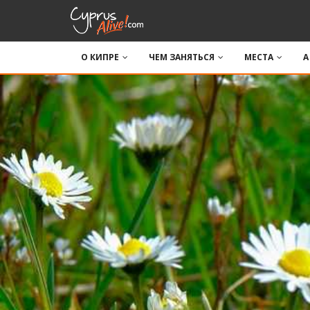
О КИПРЕ
ЧЕМ ЗАНЯТЬСЯ
МЕСТА
A