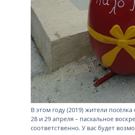
В этом году (2019) жители посёлк
28 и 29 апреля – пасхальное воск
соответственно. У вас будет воз