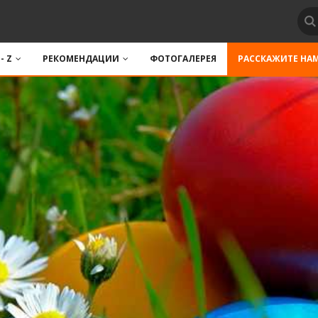
 - Z
РЕКОМЕНДАЦИИ
ФОТОГАЛЕРЕЯ
РАССКАЖИТЕ НА