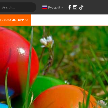
Русский
М СВОЮ ИСТОРИЮ