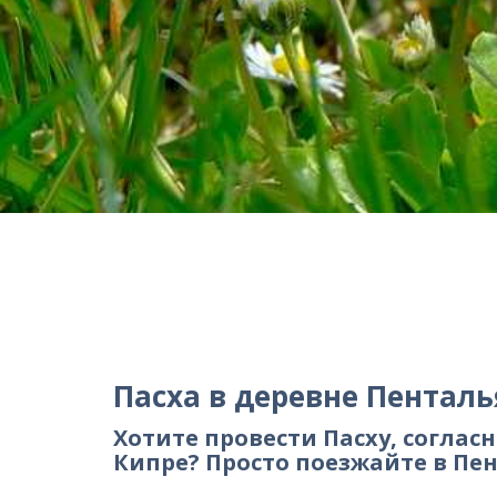
Пасха в деревне Пенталь
Хотите провести Пасху, согла
Кипре? Просто поезжайте в Пе