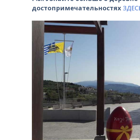
достопримечательностях
ЗДЕС