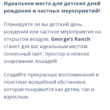
Идеальное место для детских дней
рождения и частных мероприятий!
Планируете ли вы детский день
рождения или частное мероприятие на
открытом воздухе,
George's Ranch
станет для вас идеальным местом:
солнечный свет, простор и нежное
очарование лошадей!
Создайте прекрасные воспоминания в
поистине волшебной обстановке,
которая понравится как детям, так и
взрослым.