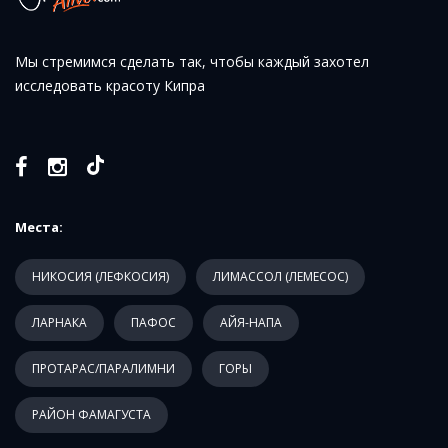
Мы стремимся сделать так, чтобы каждый захотел
исследовать красоту Кипра
Места:
НИКОСИЯ (ЛЕФКОСИЯ)
ЛИМАССОЛ (ЛЕМЕСОС)
ЛАРНАКА
ПАФОС
АЙЯ-НАПА
ПРОТАРАС/ПАРАЛИМНИ
ГОРЫ
РАЙОН ФАМАГУСТА