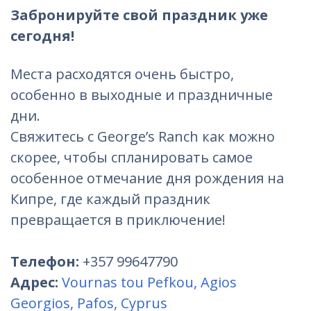
Забронируйте свой праздник уже
сегодня!
Места расходятся очень быстро,
особенно в выходные и праздничные
дни.
Свяжитесь с George’s Ranch как можно
скорее, чтобы спланировать самое
особенное отмечание дня рождения на
Кипре, где каждый праздник
превращается в приключение!
Телефон:
+357 99647790
Адрес:
Vournas tou Pefkou, Agios
Georgios, Pafos, Cyprus