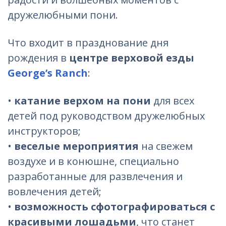
дружелюбными пони.
Что входит в празднование дня
рождения в
центре верховой езды
George’s Ranch
:
•
катание верхом на пони
для всех
детей под руководством дружелюбных
инструкторов;
•
веселые мероприятия
на свежем
воздухе и в конюшне, специально
разработанные для развлечения и
вовлечения детей;
•
возможность сфотографироваться с
красивыми лошадьми
, что станет