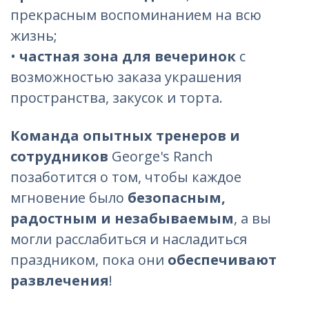
прекрасным воспоминанием на всю
жизнь;
•
частная зона для вечеринок
с
возможностью заказа украшения
пространства, закусок и торта.
Команда опытных тренеров и
сотрудников
George's Ranch
позаботится о том, чтобы каждое
мгновение было
безопасным,
радостным и незабываемым
, а вы
могли расслабиться и насладиться
праздником, пока они
обеспечивают
развлечения
!