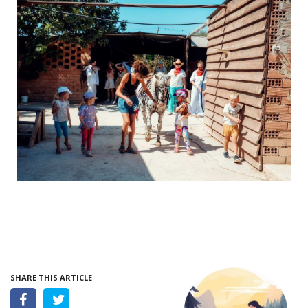
SHARE THIS ARTICLE