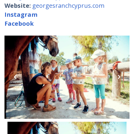
Website:
georgesranchcyprus.com
Instagram
Facebook