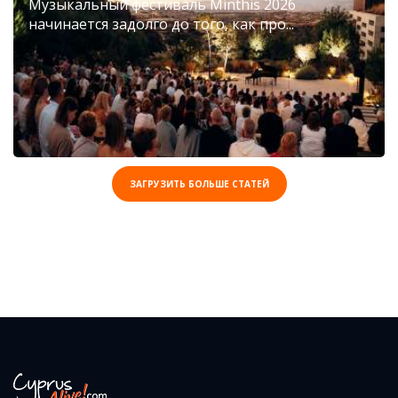
Музыкальный фестиваль Minthis 2026
начинается задолго до того, как про...
ЗАГРУЗИТЬ БОЛЬШЕ СТАТЕЙ