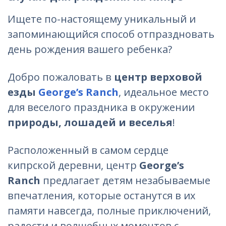
Ищете по-настоящему уникальный и
запоминающийся способ отпраздновать
день рождения вашего ребенка?
Добро пожаловать в
центр верховой
езды
George’s Ranch
, идеальное место
для веселого праздника в окружении
природы, лошадей и веселья
!
Расположенный в самом сердце
кипрской деревни, центр
George’s
Ranch
предлагает детям незабываемые
впечатления, которые останутся в их
памяти навсегда, полные приключений,
радости и волшебных моментов с