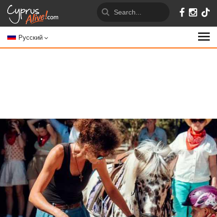
Русский