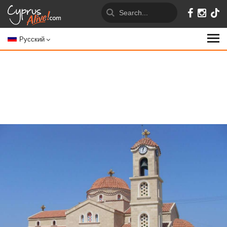
Русский