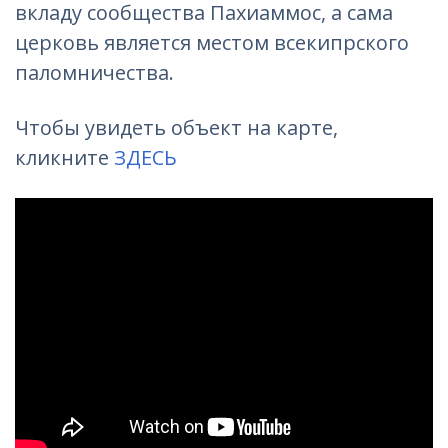
вкладу сообщества Пахиаммос, а сама
церковь является местом всекипрского
паломничества.
Чтобы увидеть объект на карте,
кликните
ЗДЕСЬ