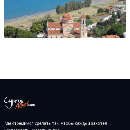
Мы стремимся сделать так, чтобы каждый захотел