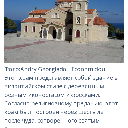
Фото:Andry Georgiadou Economidou
Этот храм представляет собой здание в
византийском стиле с деревянным
резным иконостасом и фресками.
Согласно религиозному преданию, этот
храм был построен через шесть лет
после чуда, сотворённого святым