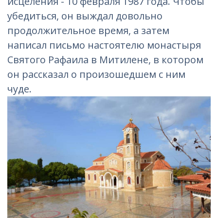
исцеления - 10 февраля 1987 года. Чтобы
убедиться, он выждал довольно
продолжительное время, а затем
написал письмо настоятелю монастыря
Святого Рафаила в Митилене, в котором
он рассказал о произошедшем с ним
чуде.