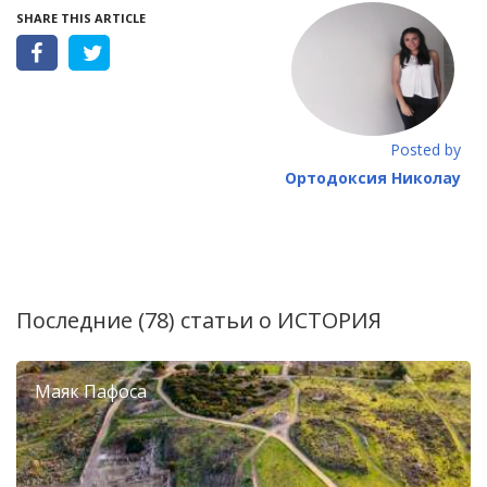
SHARE THIS ARTICLE
Posted by
Ортодоксия Николау
Последние (78) статьи о
ИСТОРИЯ
Маяк Пафоса