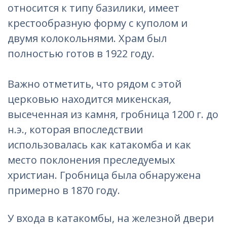
относится к типу базилики, имеет
крестообразную форму с куполом и
двумя колокольнями. Храм был
полностью готов в 1922 году.
Важно отметить, что рядом с этой
церковью находится микенская,
высеченная из камня, гробница 1200 г. до
н.э., которая впоследствии
использовалась как катакомба и как
место поклонения преследуемых
христиан. Гробница была обнаружена
примерно в 1870 году.
У входа в катакомбы, на железной двери