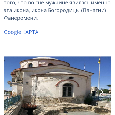
того, что во сне мужчине явилась именно
эта икона, икона Богородицы (Панагии)
Фанеромени.
Google КАРТА