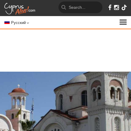
Русский