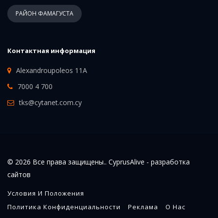
РАЙОН ФАМАГУСТА
Контактная информация
Alexandroupoleos 11A
7000 4 700
tks@cytanet.com.cy
© 2026 Все права защищены.. CyprusAlive -
разработка
сайтов
Условия И Положения
Политика Конфиденциальности
Реклама
О Нас