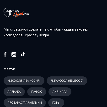
Мы стремимся сделать так, чтобы каждый захотел
исследовать красоту Кипра
Места:
НИКОСИЯ (ЛЕФКОСИЯ)
ЛИМАССОЛ (ЛЕМЕСОС)
ЛАРНАКА
ПАФОС
АЙЯ-НАПА
ПРОТАРАС/ПАРАЛИМНИ
ГОРЫ