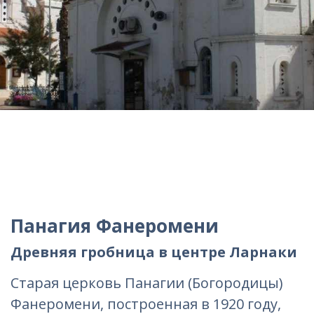
Панагия Фанеромени
Древняя гробница в центре Ларнаки
Старая церковь Панагии (Богородицы)
Фанеромени, построенная в 1920 году,