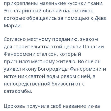
прикреплены маленькие кусочки ткани.
Это старинный обычай паломников,
которые обращались за помощью к Деве
Марии.
Согласно местному преданию, знаком
для строительства этой церкви Панагии
Фанеромени стал сон, который
приснился местному жителю. Во сне он
увидел икону Богородицы Фанеромени и
источник святой воды рядом с ней, в
непосредственной близости от с
катакомбы.
Церковь получила своё название из-за