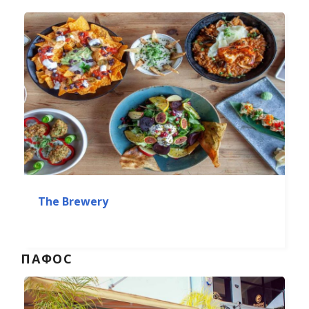
The Brewery
ПАФОС