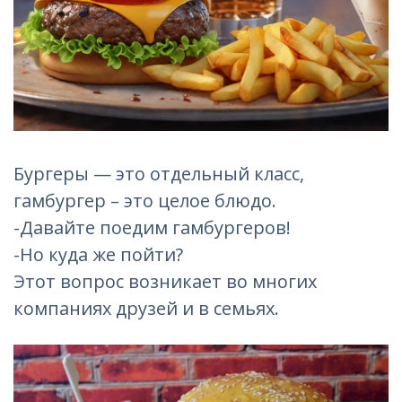
Бургеры — это отдельный класс,
гамбургер – это целое блюдо.
-Давайте поедим гамбургеров!
-Но куда же пойти?
Этот вопрос возникает во многих
компаниях друзей и в семьях.