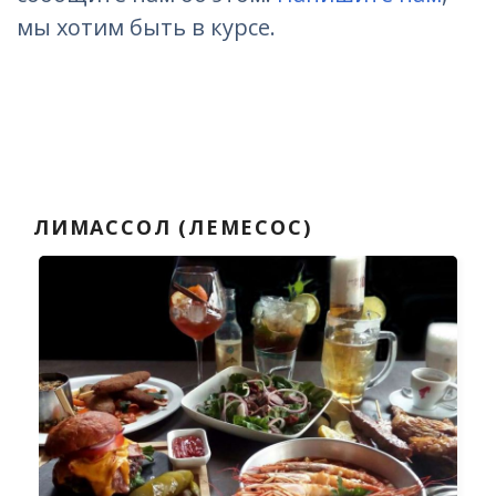
мы хотим быть в курсе.
ЛИМАССОЛ (ЛЕМЕСОС)