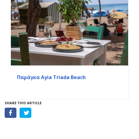
Παράγκα Ayia Triada Beach
SHARE THIS ARTICLE