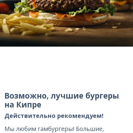
Возможно, лучшие бургеры
на Кипре
Действительно рекомендуем!
Мы любим гамбургеры! Большие,