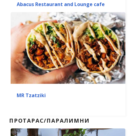
Abacus Restaurant and Lounge cafe
MR Tzatziki
ПРОТАРАС/ПАРАЛИМНИ