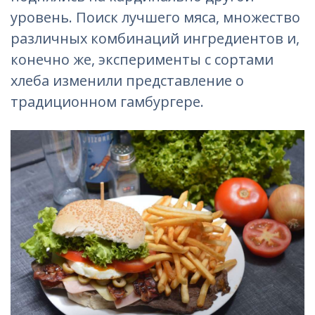
уровень. Поиск лучшего мяса, множество
различных комбинаций ингредиентов и,
конечно же, эксперименты с сортами
хлеба изменили представление о
традиционном гамбургере.