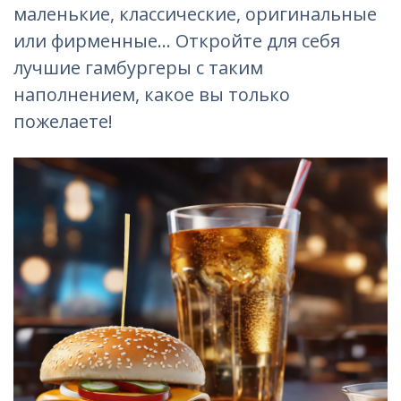
маленькие, классические, оригинальные
или фирменные... Откройте для себя
лучшие гамбургеры с таким
наполнением, какое вы только
пожелаете!