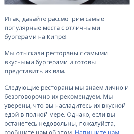
Итак, давайте рассмотрим самые
популярные места с отличными
бургерами на Кипре!
Мы отыскали рестораны с самыми
вкусными бургерами и готовы
представить их вам.
Следующие рестораны мы знаем лично и
безоговорочно их рекомендуем. Мы
уверены, что вы насладитесь их вкусной
едой в полной мере. Однако, если вы
останетесь недовольны, пожалуйста,
сообщите нам об этом.
Напишите нам
,