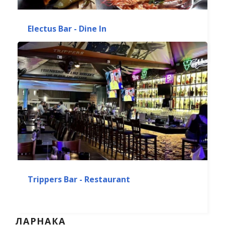
Electus Bar - Dine In
Trippers Bar - Restaurant
ЛАРНАКА