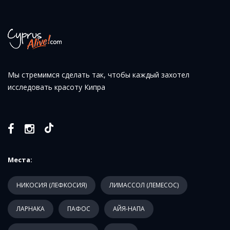
Мы стремимся сделать так, чтобы каждый захотел
исследовать красоту Кипра
Места:
НИКОСИЯ (ЛЕФКОСИЯ)
ЛИМАССОЛ (ЛЕМЕСОС)
ЛАРНАКА
ПАФОС
АЙЯ-НАПА