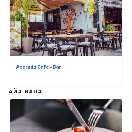
Anerada Cafe - Bar
АЙА-НАПА