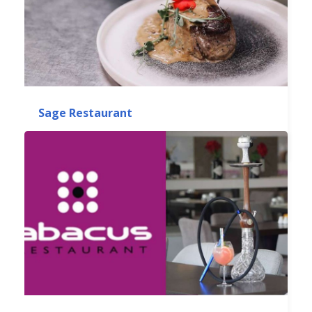
Sage Restaurant