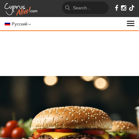
Русский