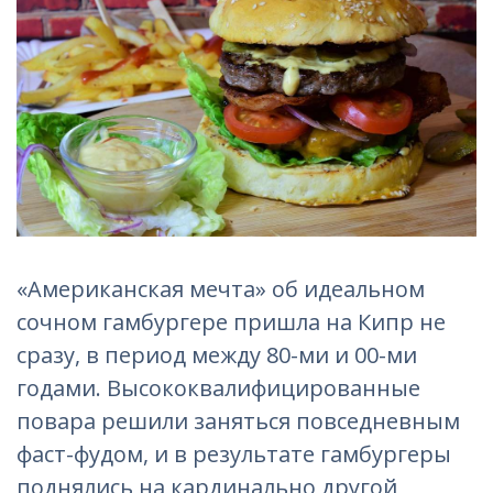
«Американская мечта» об идеальном
сочном гамбургере пришла на Кипр не
сразу, в период между 80-ми и 00-ми
годами. Высококвалифицированные
повара решили заняться повседневным
фаст-фудом, и в результате гамбургеры
поднялись на кардинально другой