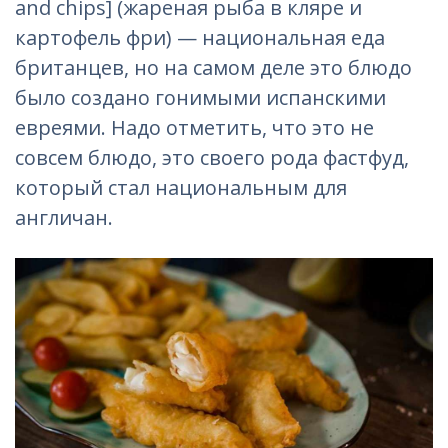
and chips] (жареная рыба в кляре и
картофель фри) — национальная еда
британцев, но на самом деле это блюдо
было создано гонимыми испанскими
евреями. Надо отметить, что это не
совсем блюдо, это своего рода фастфуд,
который стал национальным для
англичан.