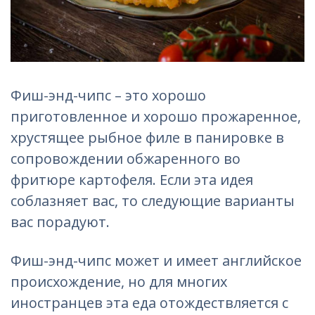
Фиш-энд-чипс – это хорошо
приготовленное и хорошо прожаренное,
хрустящее рыбное филе в панировке в
сопровождении обжаренного во
фритюре картофеля. Если эта идея
соблазняет вас, то следующие варианты
вас порадуют.
Фиш-энд-чипс может и имеет английское
происхождение, но для многих
иностранцев эта еда отождествляется с