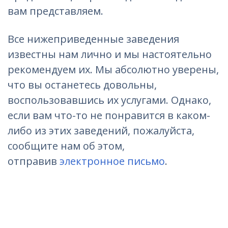
вам представляем.
Все нижеприведенные заведения
известны нам лично и мы настоятельно
рекомендуем их. Мы абсолютно уверены,
что вы останетесь довольны,
воспользовавшись их услугами. Однако,
если вам что-то не понравится в каком-
либо из этих заведений, пожалуйста,
сообщите нам об этом,
отправив
электронное письмо
.