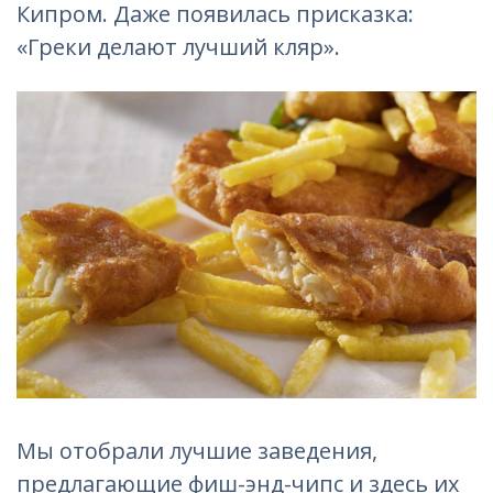
Кипром. Даже появилась присказка:
«Греки делают лучший кляр».
Мы отобрали лучшие заведения,
предлагающие фиш-энд-чипс и здесь их