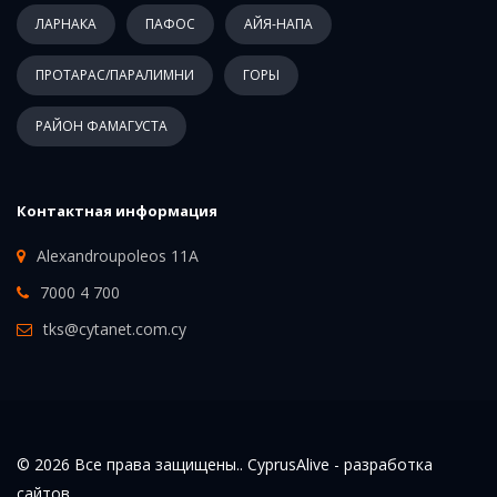
ЛАРНАКА
ПАФОС
АЙЯ-НАПА
ПРОТАРАС/ПАРАЛИМНИ
ГОРЫ
РАЙОН ФАМАГУСТА
Контактная информация
Alexandroupoleos 11A
7000 4 700
tks@cytanet.com.cy
© 2026 Все права защищены.. CyprusAlive -
разработка
сайтов