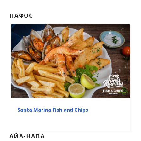
ПАФОС
Santa Marina Fish and Chips
АЙА-НАПА