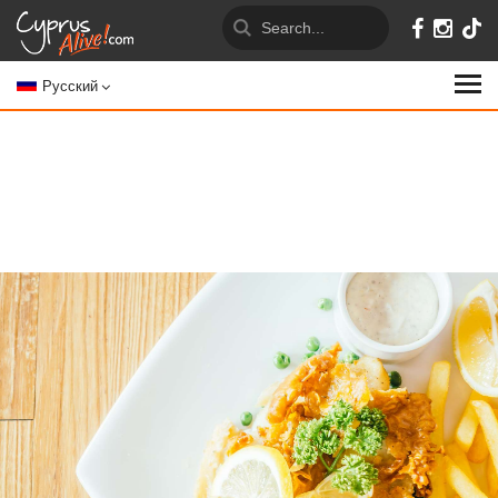
Русский