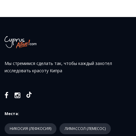
Мы стремимся сделать так, чтобы каждый захотел
исследовать красоту Кипра
Места:
НИКОСИЯ (ЛЕФКОСИЯ)
ЛИМАССОЛ (ЛЕМЕСОС)