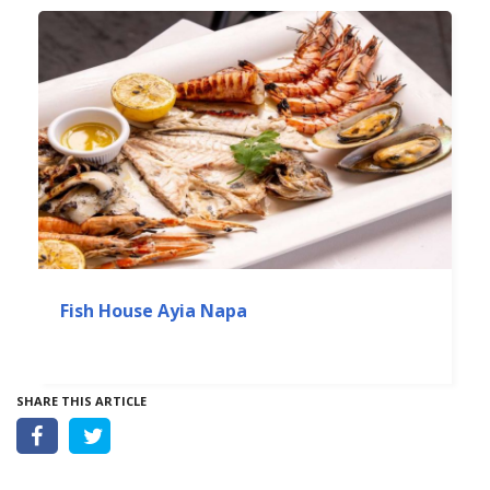
Fish House Ayia Napa
SHARE THIS ARTICLE