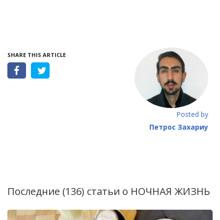
SHARE THIS ARTICLE
Posted by
Петрос Захариу
Последние (136) статьи о
НОЧНАЯ ЖИЗНЬ