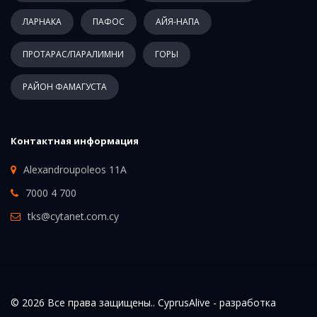
ЛАРНАКА
ПАФОС
АЙЯ-НАПА
ПРОТАРАС/ПАРАЛИМНИ
ГОРЫ
РАЙОН ФАМАГУСТА
Контактная информация
Alexandroupoleos 11A
7000 4 700
tks@cytanet.com.cy
© 2026 Все права защищены.. CyprusAlive -
разработка