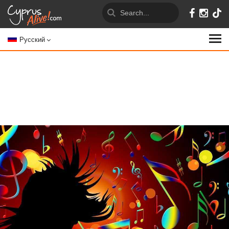
Русский