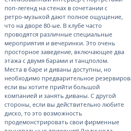
поп-легенд на стенах в сочетании с
ретро-музыкой дают полное ощущение,
что на дворе 80-ые. В клубе часто
проводятся различные специальные
мероприятия и вечеринки. Это очень
просторное заведение, включающее два
этажа с двумя барами и танцполом.
Места в баре и диваны доступны, но
необходимо предварительное резервиров
если вы хотите прийти большой
компанией и занять диваны. С другой
стороны, если вы действительно любите
диско, то это возможность
продемонстрировать свои фирменные
танцевальные движения! Люди сюда