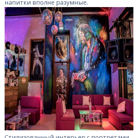
напитки вполне разумные.
Стилизованный интерьер с портретами