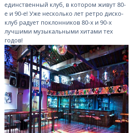
единственный клуб, в котором живут 80-
е и 90-е! Уже несколько лет ретро диско-
клуб радует поклонников 80-х и 90-х
лучшими музыкальными хитами тех
годов!