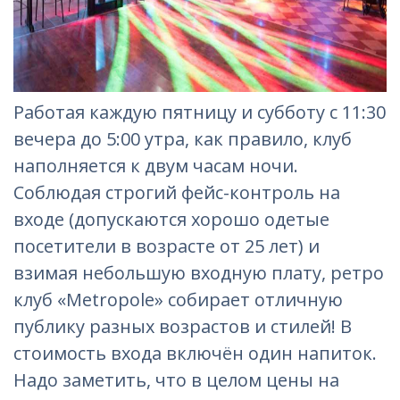
Работая каждую пятницу и субботу с 11:30
вечера до 5:00 утра, как правило, клуб
наполняется к двум часам ночи.
Соблюдая строгий фейс-контроль на
входе (допускаются хорошо одетые
посетители в возрасте от 25 лет) и
взимая небольшую входную плату, ретро
клуб «Metropole» собирает отличную
публику разных возрастов и стилей! В
стоимость входа включён один напиток.
Надо заметить, что в целом цены на