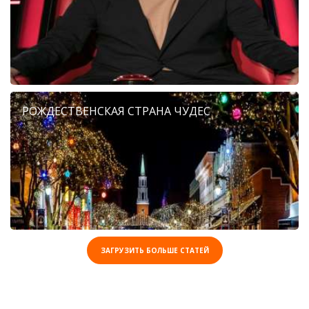
РОЖДЕСТВЕНСКАЯ СТРАНА ЧУДЕС
ЗАГРУЗИТЬ БОЛЬШЕ СТАТЕЙ