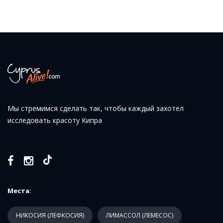
Мы стремимся сделать так, чтобы каждый захотел
исследовать красоту Кипра
Места:
НИКОСИЯ (ЛЕФКОСИЯ)
ЛИМАССОЛ (ЛЕМЕСОС)