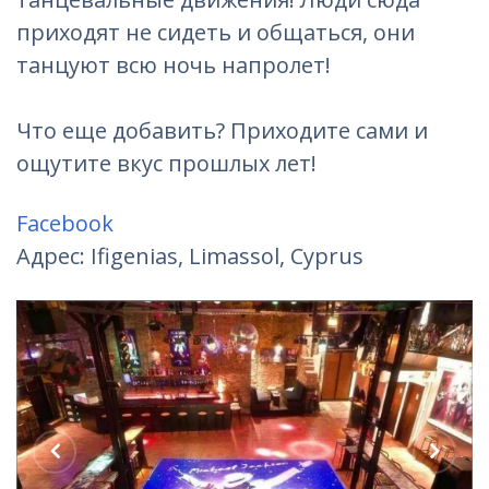
приходят не сидеть и общаться, они
танцуют всю ночь напролет!
Что еще добавить? Приходите сами и
ощутите вкус прошлых лет!
Facebook
Адрес: Ifigenias, Limassol, Cyprus