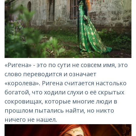
«Ригена» - это по сути не совсем имя, это
слово переводится и означает
«королева». Ригена считается настолько
богатой, что ходили слухи о её скрытых
сокровищах, которые многие люди в
прошлом пытались найти, но никто
ничего не нашел.