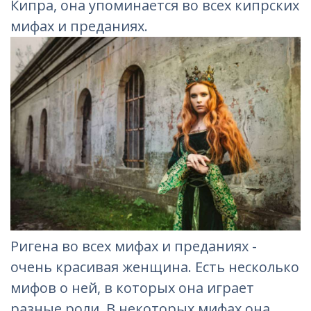
Кипра, она упоминается во всех кипрских
мифах и преданиях.
Ригена во всех мифах и преданиях -
очень красивая женщина. Есть несколько
мифов о ней, в которых она играет
разные роли. В некоторых мифах она