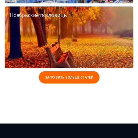
Ноябрьские пословицы
ЗАГРУЗИТЬ БОЛЬШЕ СТАТЕЙ