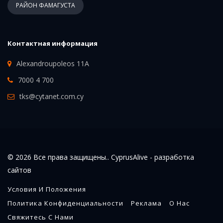
РАЙОН ФАМАГУСТА
Контактная информация
Alexandroupoleos 11A
7000 4 700
tks@cytanet.com.cy
© 2026 Все права защищены.. CyprusAlive -
разработка
сайтов
Условия И Положения
Политика Конфиденциальности
Реклама
О Нас
Свяжитесь С Нами