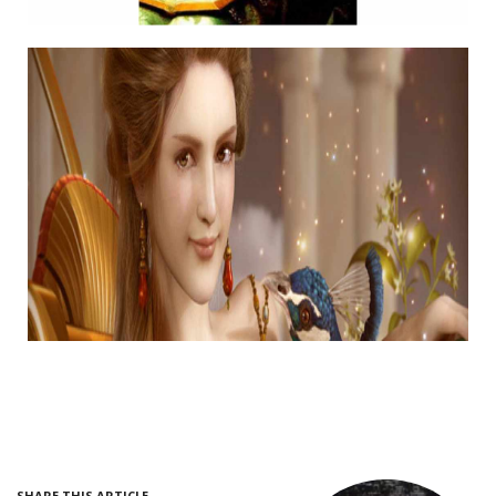
SHARE THIS ARTICLE