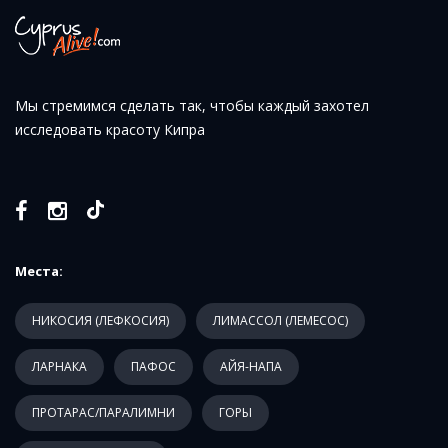
Мы стремимся сделать так, чтобы каждый захотел
исследовать красоту Кипра
Места:
НИКОСИЯ (ЛЕФКОСИЯ)
ЛИМАССОЛ (ЛЕМЕСОС)
ЛАРНАКА
ПАФОС
АЙЯ-НАПА
ПРОТАРАС/ПАРАЛИМНИ
ГОРЫ