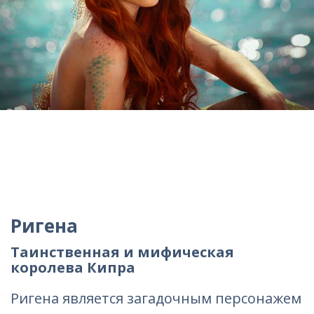
Ригена
Таинственная и мифическая
королева Кипра
Ригена является загадочным персонажем