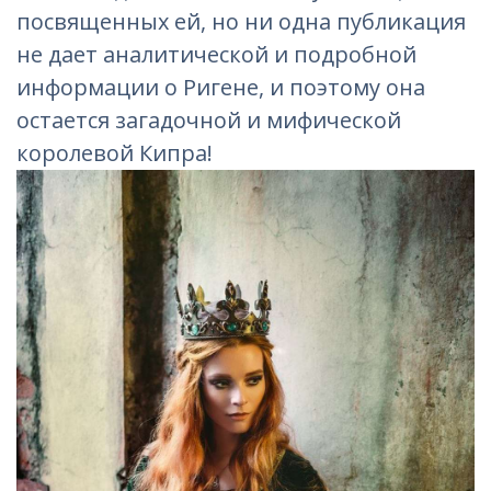
посвященных ей, но ни одна публикация
не дает аналитической и подробной
информации о Ригене, и поэтому она
остается загадочной и мифической
королевой Кипра!