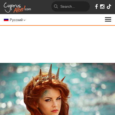
Русский