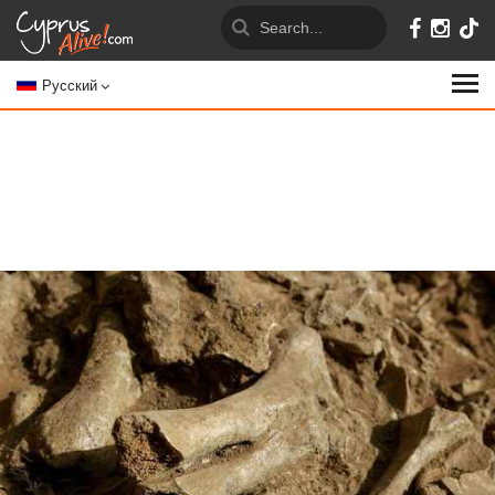
Русский