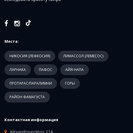
Места:
НИКОСИЯ (ЛЕФКОСИЯ)
ЛИМАССОЛ (ЛЕМЕСОС)
ЛАРНАКА
ПАФОС
АЙЯ-НАПА
ПРОТАРАС/ПАРАЛИМНИ
ГОРЫ
РАЙОН ФАМАГУСТА
Контактная информация
Alexandroupoleos 11A