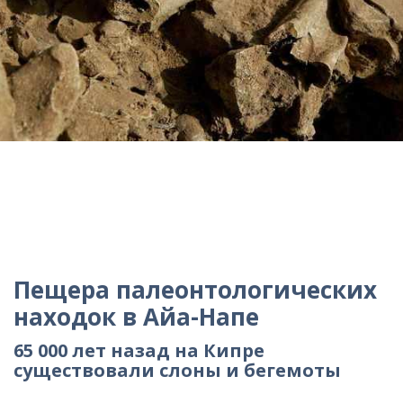
Пещера палеонтологических
находок в Айа-Напе
65 000 лет назад на Кипре
существовали слоны и бегемоты