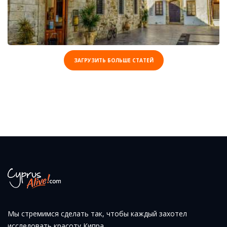
ЗАГРУЗИТЬ БОЛЬШЕ СТАТЕЙ
Мы стремимся сделать так, чтобы каждый захотел
исследовать красоту Кипра