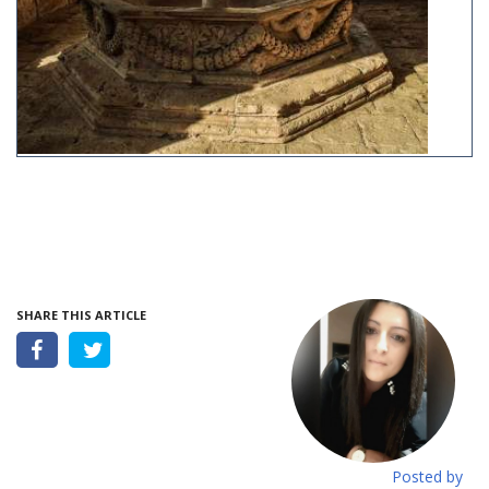
SHARE THIS ARTICLE
Posted by