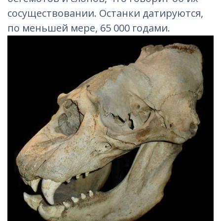
сосуществовании. Останки датируются,
по меньшей мере, 65 000 годами.