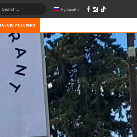
Русский
М СВОЮ ИСТОРИЮ