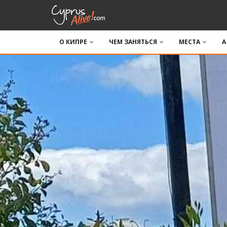
О КИПРЕ
ЧЕМ ЗАНЯТЬСЯ
МЕСТА
A