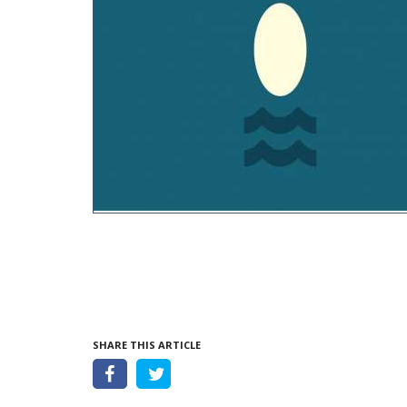
SHARE THIS ARTICLE