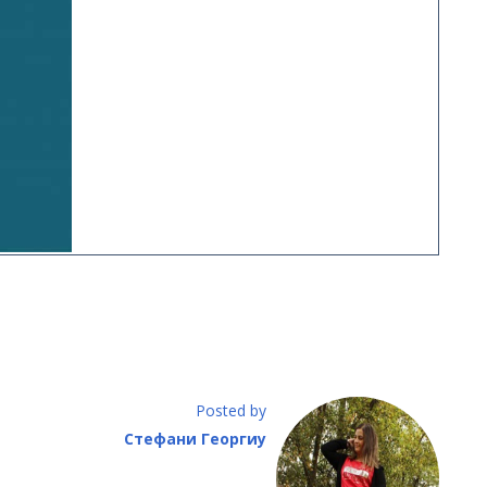
Posted by
Стефани Георгиу