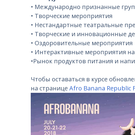
• Международно признанные групп
• Творческие мероприятия
• Нестандартные театральные пр
• Творческие и инновационные де
• Оздоровительные мероприятия
• Интерактивные мероприятия на
•Рынок продуктов питания и нап
Чтобы оставаться в курсе обновле
на странице
Afro Banana Republic F