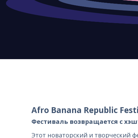
Afro Banana Republic Festi
Фестиваль возвращается с хэ
Этот новаторский и творческий ф