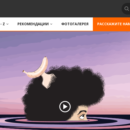
 - Z
РЕКОМЕНДАЦИИ
ФОТОГАЛЕРЕЯ
РАССКАЖИТЕ НА