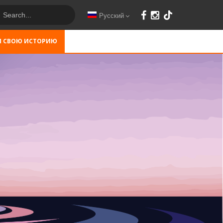
Русский
М СВОЮ ИСТОРИЮ