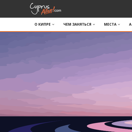
О КИПРЕ
ЧЕМ ЗАНЯТЬСЯ
МЕСТА
A