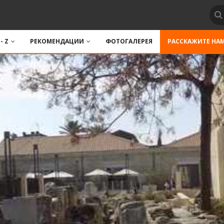
 - Z
РЕКОМЕНДАЦИИ
ФОТОГАЛЕРЕЯ
РАССКАЖИТЕ НА