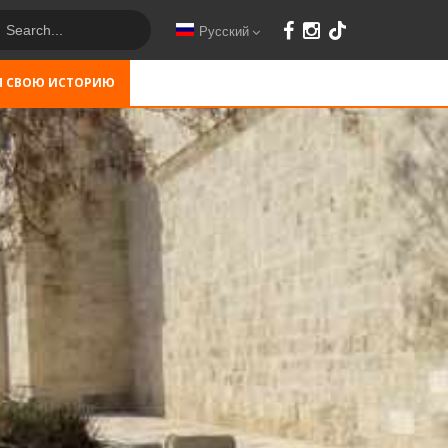
Русский
М СВОЮ ИСТОРИЮ