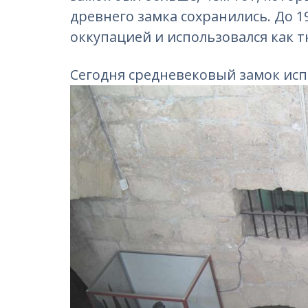
древнего замка сохранились. До 1
оккупацией и использовался как 
Сегодня средневековый замок испо