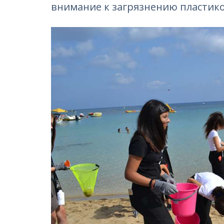
внимание к загрязнению пластик