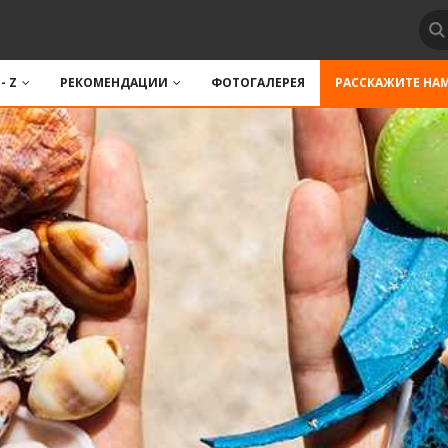
 - Z
РЕКОМЕНДАЦИИ
ФОТОГАЛЕРЕЯ
РАССКАЖИТЕ НА