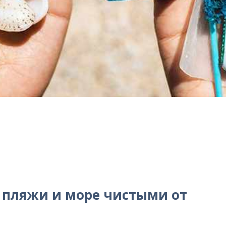
 пляжи и море чистыми от