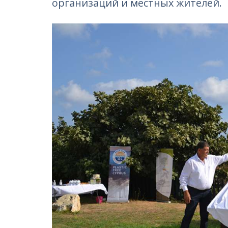
организаций и местных жителей.