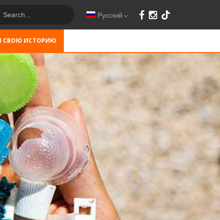
Русский
М СВОЮ ИСТОРИЮ