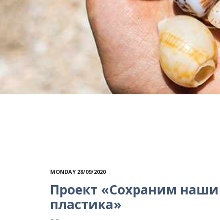
MONDAY 28/09/2020
Проект «Сохраним наши
пластика»