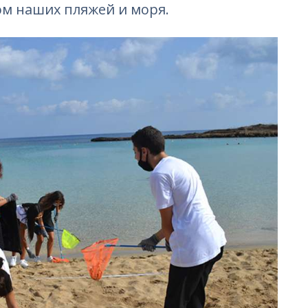
ом наших пляжей и моря.