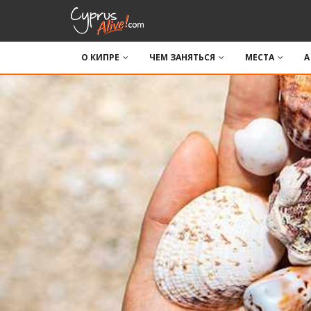
О КИПРЕ
ЧЕМ ЗАНЯТЬСЯ
МЕСТА
A