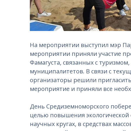
На мероприятии выступил мэр Па
мероприятии приняли участие пр
Фамагуста, связанных с туризмом,
муниципалитетов. В связи с текущ
организаторы решили пригласить
мероприятие и приняли все необ
День Средиземноморского побереж
целью повышения экологической 
научных кругах, в средствах мас