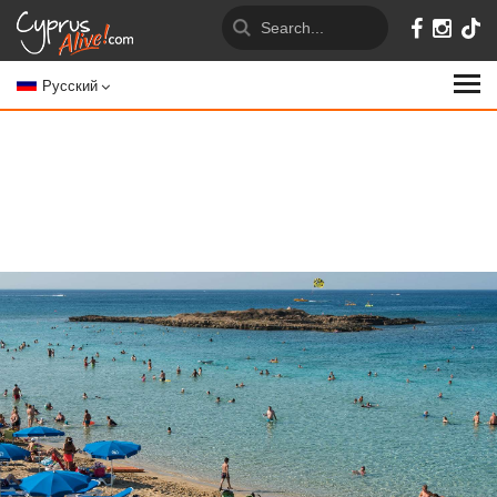
Русский