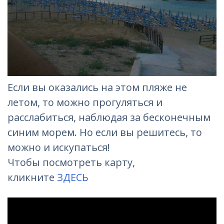
Если вы оказались на этом пляже не
летом, то можно прогуляться и
расслабиться, наблюдая за бесконечным
синим морем. Но если вы решитесь, то
можно и искупаться!
Чтобы посмотреть карту,
кликните
ЗДЕСЬ