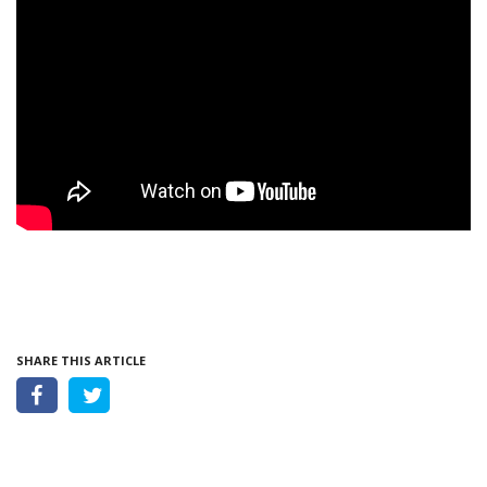
SHARE THIS ARTICLE