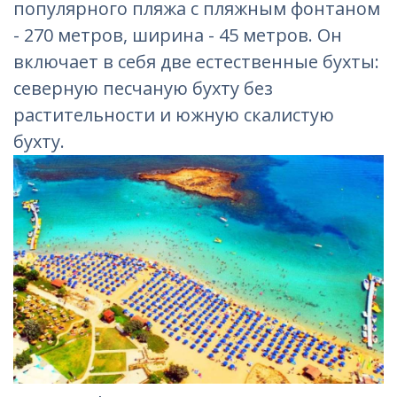
популярного пляжа с пляжным фонтаном
- 270 метров, ширина - 45 метров. Он
включает в себя две естественные бухты:
северную песчаную бухту без
растительности и южную скалистую
бухту.