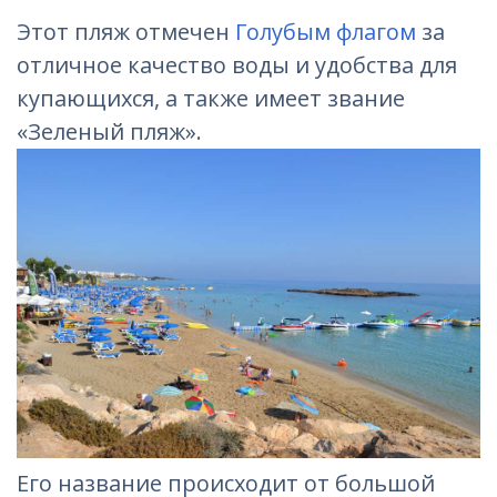
Этот пляж отмечен
Голубым флагом
за
отличное качество воды и удобства для
купающихся, а также имеет звание
«Зеленый пляж».
Его название происходит от большой