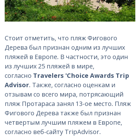
Стоит отметить, что пляж Фигового
Дерева был признан одним из лучших
пляжей в Европе. В частности, это один
из лучших 25 пляжей в мире,
согласно
Travelers 'Choice Awards Trip
Advisor
. Также, согласно оценкам и
отзывам со всего мира, потрясающий
пляж Протараса занял 13-ое место. Пляж
Фигового Дерева также был признан
четвертым лучшим пляжем в Европе,
согласно веб-сайту TripAdvisor.