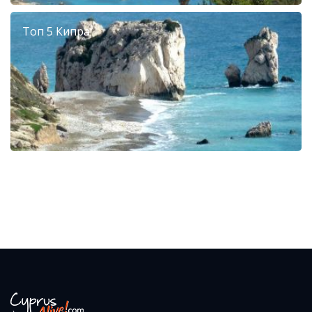
Топ 5 Кипра