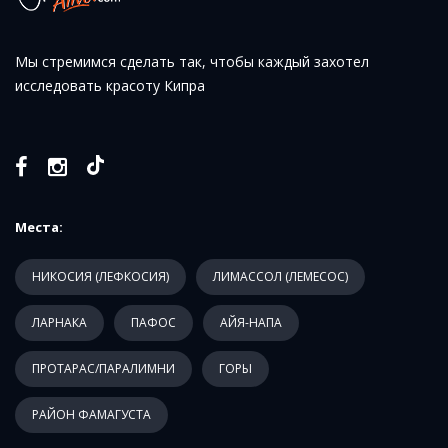
Мы стремимся сделать так, чтобы каждый захотел
исследовать красоту Кипра
Места:
НИКОСИЯ (ЛЕФКОСИЯ)
ЛИМАССОЛ (ЛЕМЕСОС)
ЛАРНАКА
ПАФОС
АЙЯ-НАПА
ПРОТАРАС/ПАРАЛИМНИ
ГОРЫ
РАЙОН ФАМАГУСТА