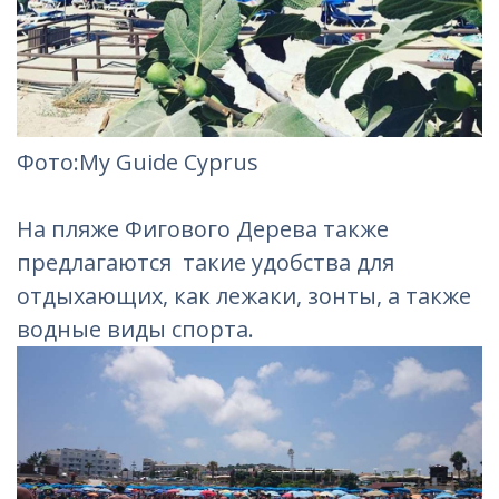
Фотo:My Guide Cyprus
На пляже Фигового Дерева также
предлагаются такие удобства для
отдыхающих, как лежаки, зонты, а также
водные виды спорта.