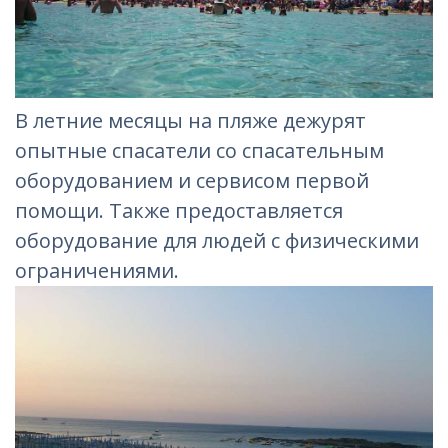
В летние месяцы на пляже дежурят
опытные спасатели со спасательным
оборудованием и сервисом первой
помощи. Также предоставляется
оборудование для людей с физическими
ограничениями.