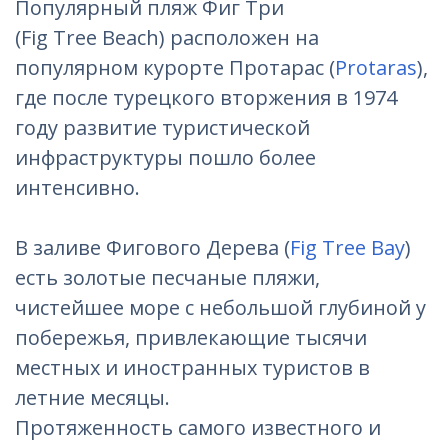
Популярный пляж Фиг Три
(Fig Tree Beach) расположен на
популярном курорте Протарас (
Protaras
),
где после турецкого вторжения в 1974
году развитие туристической
инфраструктуры пошло более
интенсивно.
В заливе Фигового Дерева (
Fig Tree Bay
)
есть золотые песчаные пляжи,
чистейшее море с небольшой глубиной у
побережья, привлекающие тысячи
местных и иностранных туристов в
летние месяцы.
Протяженность самого известного и