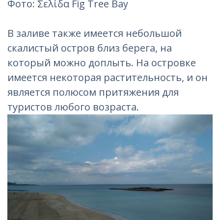
Фото: Σελίδα Fig Tree Bay
В заливе также имеется небольшой
скалистый остров близ берега, на
который можно доплыть. На островке
имеется некоторая растительность, и он
является полюсом притяжения для
туристов любого возраста.