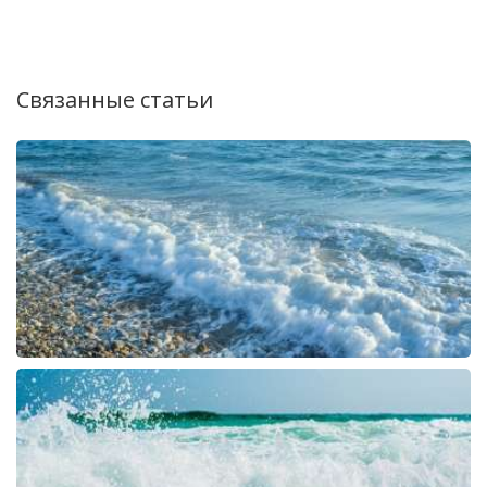
Связанные статьи