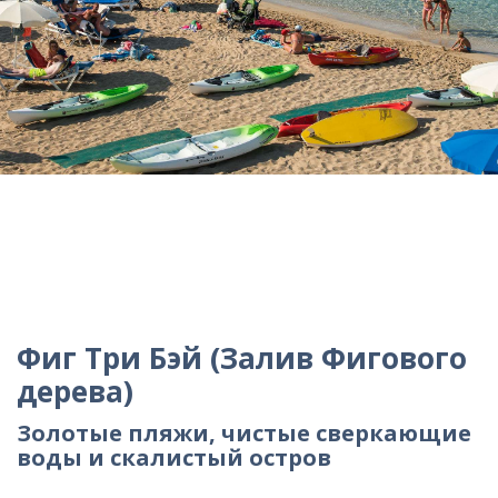
Фиг Три Бэй (Залив Фигового
дерева)
Золотые пляжи, чистые сверкающие
воды и скалистый остров