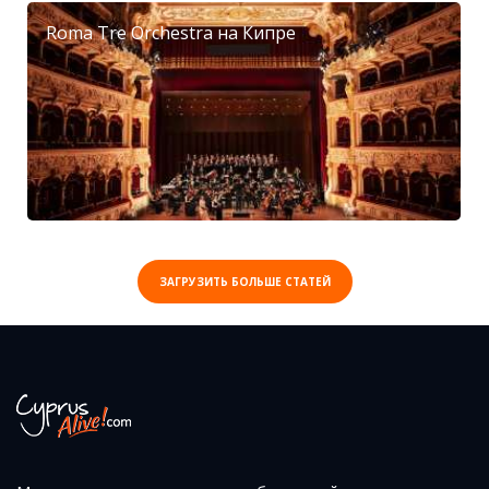
Roma Tre Orchestra на Кипре
ЗАГРУЗИТЬ БОЛЬШЕ СТАТЕЙ