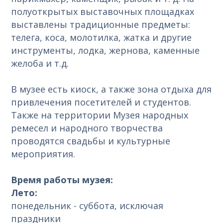
полуоткрытых выставочных площадках
выставлены традиционные предметы:
телега, коса, молотилка, жатка и другие
инструменты, лодка, жернова, каменные
желоба и т.д.
В музее есть киоск, а также зона отдыха для
привлечения посетителей и студентов.
Также на территории Музея народных
ремесел и народного творчества
проводятся свадьбы и культурные
мероприятия.
Время работы музея:
Лето:
понедельник - суббота, исключая
праздники