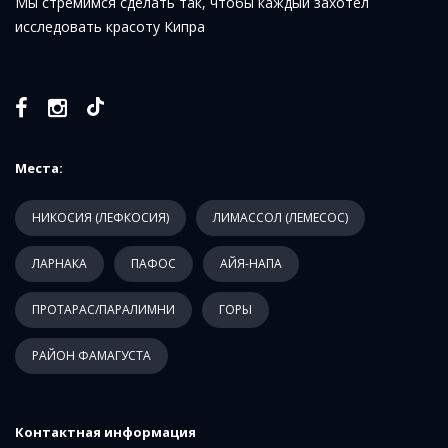
Мы стремимся сделать так, чтобы каждый захотел
исследовать красоту Кипра
Места:
НИКОСИЯ (ЛЕФКОСИЯ)
ЛИМАССОЛ (ЛЕМЕСОС)
ЛАРНАКА
ПАФОС
АЙЯ-НАПА
ПРОТАРАС/ПАРАЛИМНИ
ГОРЫ
РАЙОН ФАМАГУСТА
Контактная информация