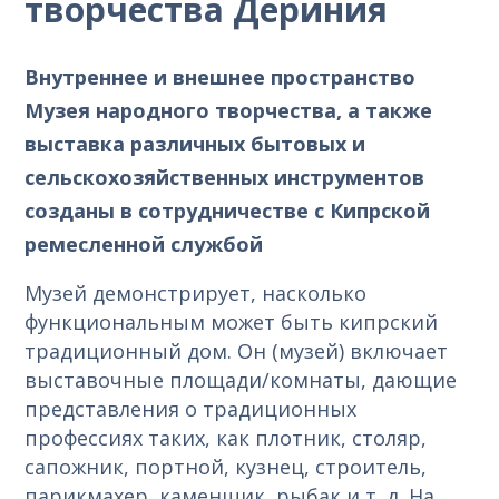
творчества Дериния
Внутреннее и внешнее пространство
Музея народного творчества, а также
выставка различных бытовых и
сельскохозяйственных инструментов
созданы в сотрудничестве с Кипрской
ремесленной службой
Музей демонстрирует, насколько
функциональным может быть кипрский
традиционный дом. Он (музей) включает
выставочные площади/комнаты, дающие
представления о традиционных
профессиях таких, как плотник, столяр,
сапожник, портной, кузнец, строитель,
парикмахер, каменщик, рыбак и т. д. На