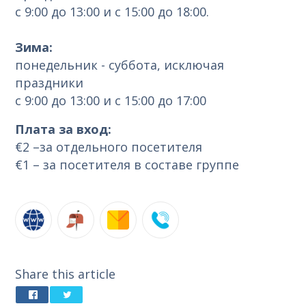
с 9:00 до 13:00 и с 15:00 до 18:00.
Зима:
понедельник - суббота, исключая
праздники
с 9:00 до 13:00 и с 15:00 до 17:00
Плата за вход:
€2 –за отдельного посетителя
€1 – за посетителя в составе группе
Share this article