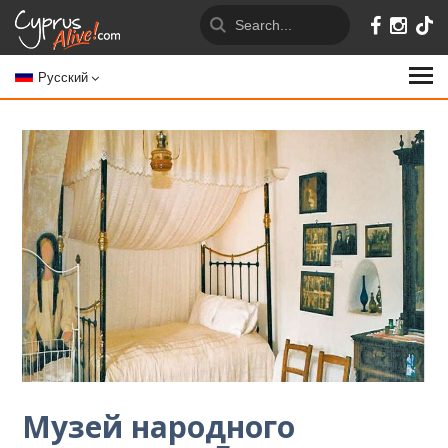
Русский
Музей народного