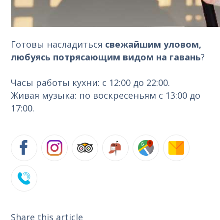
Готовы насладиться
свежайшим уловом,
любуясь потрясающим видом на гавань
?
Часы работы кухни: с 12:00 до 22:00.
Живая музыка: по воскресеньям с 13:00 до
17:00.
Share this article