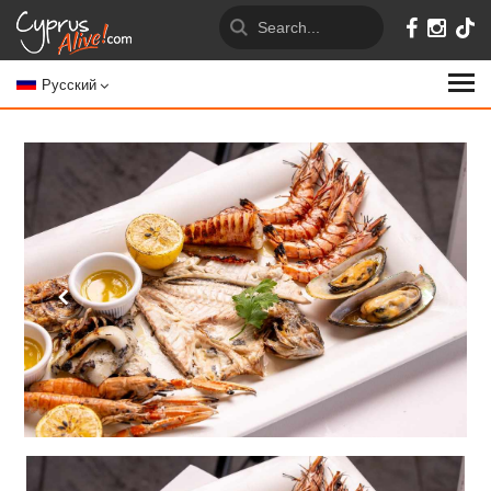
Русский