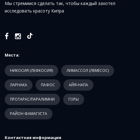
Мы стремимся сделать так, чтобы каждый захотел
исследовать красоту Кипра
Места:
НИКОСИЯ (ЛЕФКОСИЯ)
ЛИМАССОЛ (ЛЕМЕСОС)
ЛАРНАКА
ПАФОС
АЙЯ-НАПА
ПРОТАРАС/ПАРАЛИМНИ
ГОРЫ
РАЙОН ФАМАГУСТА
Контактная информация