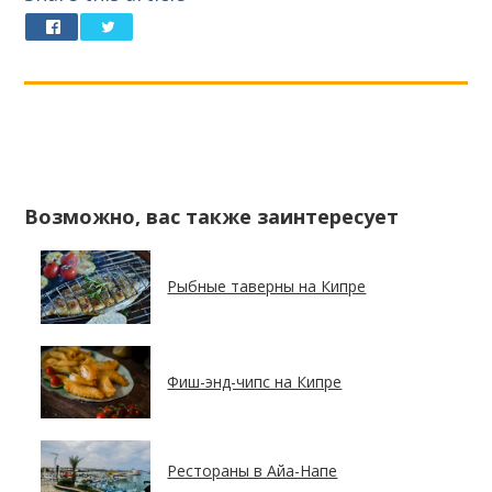
Возможно, вас также заинтересует
Рыбные таверны на Кипре
Фиш-энд-чипс на Кипре
Рестораны в Айа-Напе