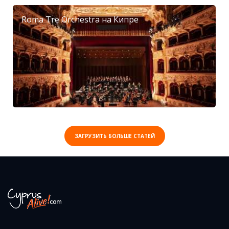
Roma Tre Orchestra на Кипре
ЗАГРУЗИТЬ БОЛЬШЕ СТАТЕЙ