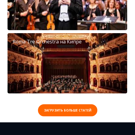
Roma Tre Orchestra на Кипре
ЗАГРУЗИТЬ БОЛЬШЕ СТАТЕЙ