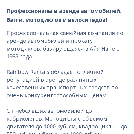
Профессионалы в аренде автомобилей,
багги, мотоциклов и велосипедов!
Профессиональная семейная компания по
аренде автомобилей и прокату
мотоциклов, базирующаяся в Айя-Напе с
1983 года.
Rainbow Rentals обладает отличной
репутацией в аренде различных
качественных транспортных средств по
очень конкурентоспособным ценам.
От небольших автомобилей до
кабриолетов. Мотоциклы с объемом
двигателя до 1000 куб. см, квадроциклы - до
550 куб. см и багги - до 1000 куб. см.