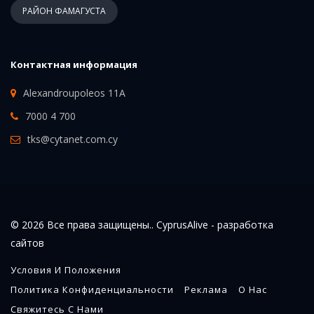
РАЙОН ФАМАГУСТА
Контактная информация
Alexandroupoleos 11A
7000 4 700
tks@cytanet.com.cy
© 2026 Все права защищены.. CyprusAlive -
разработка
сайтов
Условия И Положения
Политика Конфиденциальности
Реклама
О Нас
Свяжитесь С Нами