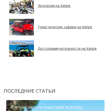
Экскурсии на Кипре
Туристические сафари на Кипре
Достопримечательности на Кипре
ПОСЛЕДНИЕ СТАТЬИ
7 летних автопутешествий по Кипру