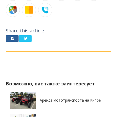
Share this article
Возможно, вас также заинтересует
Аренда мототранспорта на Кипре