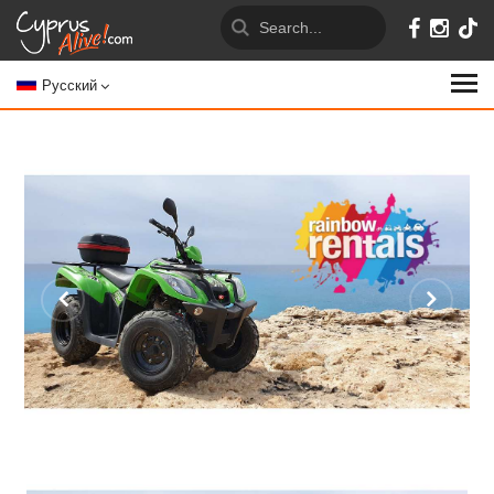
Русский