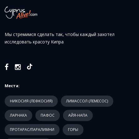
Мы стремимся сделать так, чтобы каждый захотел
исследовать красоту Кипра
Места:
НИКОСИЯ (ЛЕФКОСИЯ)
ЛИМАССОЛ (ЛЕМЕСОС)
ЛАРНАКА
ПАФОС
АЙЯ-НАПА
ПРОТАРАС/ПАРАЛИМНИ
ГОРЫ