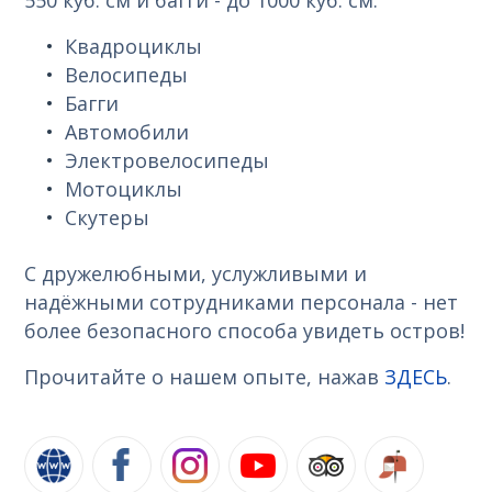
Квадроциклы
Велосипеды
Багги
Автомобили
Электровелосипеды
Мотоциклы
Скутеры
С дружелюбными, услужливыми и
надёжными сотрудниками персонала - нет
более безопасного способа увидеть остров!
Прочитайте о нашем опыте, нажав
ЗДЕСЬ
.