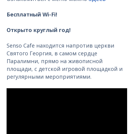
Бесплатный Wi-Fi!
Открыто круглый год!
Senso Cafe находится напротив церкви
Святого Георгия, в самом сердце
Паралимни, прямо на живописной
площади, с детской игровой площадкой и
регулярными мероприятиями.