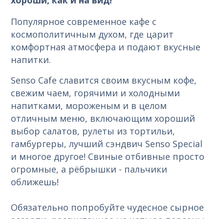
Популярное современное кафе с
космополитичным духом, где царит
комфортная атмосфера и подают вкусные
напитки.
Senso Cafe славится своим вкусным кофе,
свежим чаем, горячими и холодными
напитками, мороженым и в целом
отличным меню, включающим хороший
выбор салатов, рулеты из тортильи,
гамбургеры, лучший сэндвич Senso Special
и многое другое! Свиные отбивные просто
огромные, а рёбрышки - пальчики
оближешь!
Обязательно попробуйте чудесное сырное