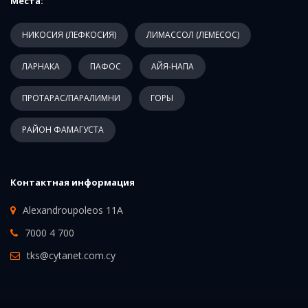
Места:
НИКОСИЯ (ЛЕФКОСИЯ)
ЛИМАССОЛ (ЛЕМЕСОС)
ЛАРНАКА
ПАФОС
АЙЯ-НАПА
ПРОТАРАС/ПАРАЛИМНИ
ГОРЫ
РАЙОН ФАМАГУСТА
Контактная информация
Alexandroupoleos 11A
7000 4 700
tks@cytanet.com.cy