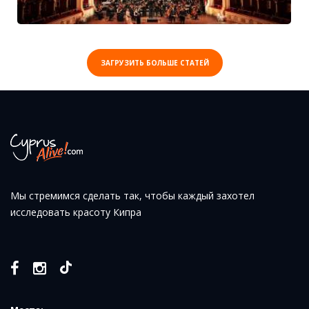
ЗАГРУЗИТЬ БОЛЬШЕ СТАТЕЙ
Мы стремимся сделать так, чтобы каждый захотел
исследовать красоту Кипра