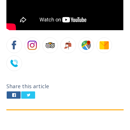
Share this article