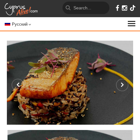
Русский