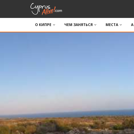
О КИПРЕ
ЧЕМ ЗАНЯТЬСЯ
МЕСТА
A