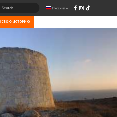
Русский
М СВОЮ ИСТОРИЮ