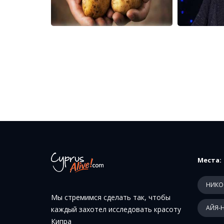
Места:
НИКО
Мы стремимся сделать так, чтобы
АЙЯ-
каждый захотел исследовать красоту
Кипра