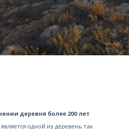
ении деревня более 200 лет
] является одной из деревень так