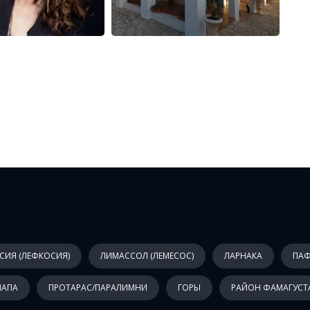
СИЯ (ЛЕФКОСИЯ)
ЛИМАССОЛ (ЛЕМЕСОС)
ЛАРНАКА
ПА
НАПА
ПРОТАРАС/ПАРАЛИМНИ
ГОРЫ
РАЙОН ФАМАГУСТ