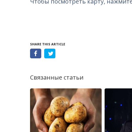
Чтобы посмотреть карту, нажмит
SHARE THIS ARTICLE
Связанные статьи