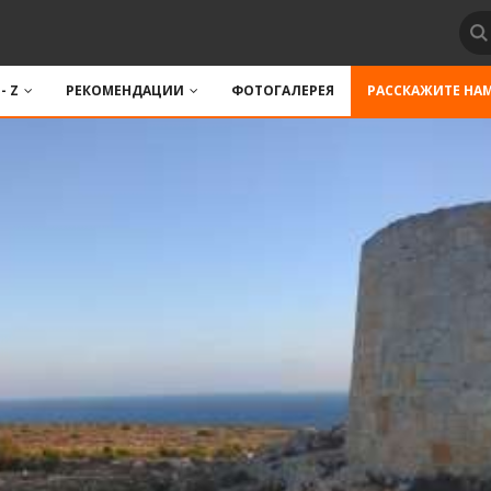
 - Z
РЕКОМЕНДАЦИИ
ФОТОГАЛЕРЕЯ
РАССКАЖИТЕ НА