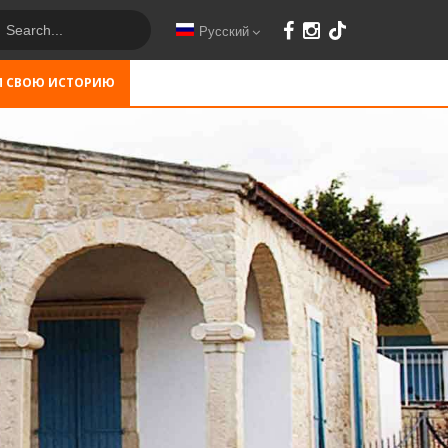
Русский
М СВОЮ ИСТОРИЮ