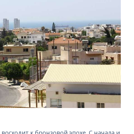
восходит к бронзовой эпохе. С начала и