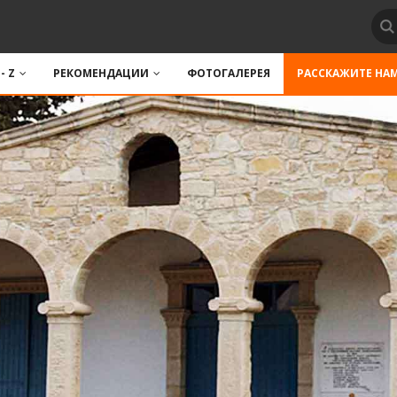
 - Z
РЕКОМЕНДАЦИИ
ФОТОГАЛЕРЕЯ
РАССКАЖИТЕ НА