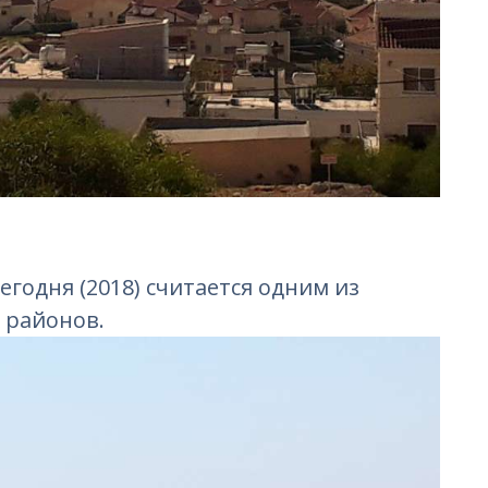
годня (2018) считается одним из
 районов.