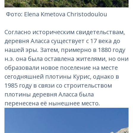
Фотo: Elena Kmetova Christodoulou
Согласно историческим свидетельствам,
деревня Аласса существует с 17 века до
нашей эры. Затем, примерно в 1880 году
н.э. она была оставлена жителями, но они
образовали новое поселение на месте
сегодняшней плотины Курис, однако в
1985 году в связи со строительством
плотины деревня Аласса была
перенесена её нынешнее место.