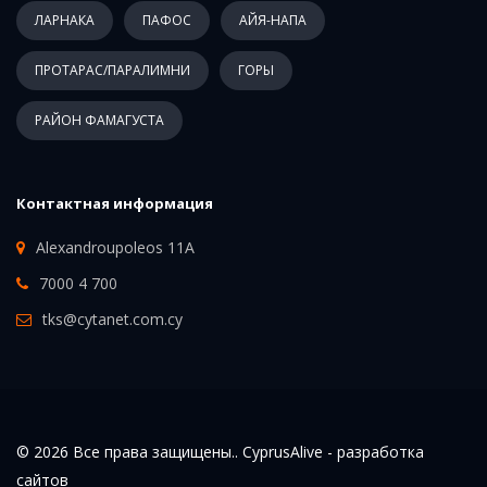
ЛАРНАКА
ПАФОС
АЙЯ-НАПА
ПРОТАРАС/ПАРАЛИМНИ
ГОРЫ
РАЙОН ФАМАГУСТА
Контактная информация
Alexandroupoleos 11A
7000 4 700
tks@cytanet.com.cy
© 2026 Все права защищены.. CyprusAlive -
разработка
сайтов