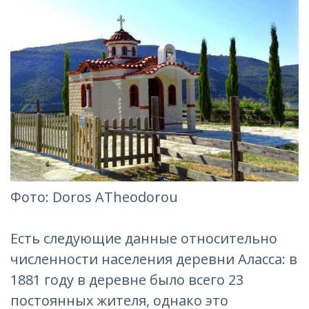
Фотo: Doros ATheodorou
Есть следующие данные относительно
численности населения деревни Аласса: в
1881 году в деревне было всего 23
постоянных жителя, однако это