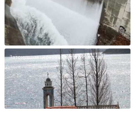
Затонувшая церковь Святого Николая