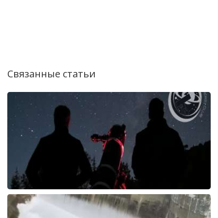
Связанные статьи