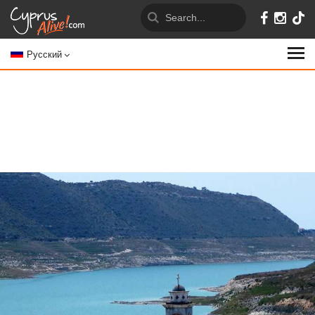
Русский