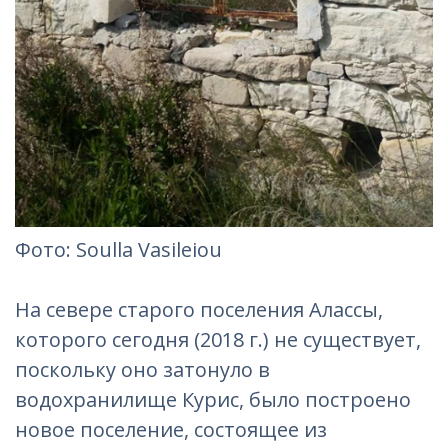
Фотo: Soulla Vasileiou‎
На севере старого поселения Алассы,
которого сегодня (2018 г.) не существует,
поскольку оно затонуло в
водохранилище Курис, было построено
новое поселение, состоящее из