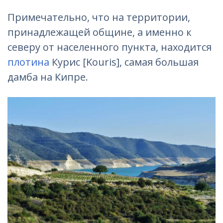
Примечательно, что на территории,
принадлежащей общине, а именно к
северу от населенного пункта, находится
плотина
Курис [Kouris], самая большая
дамба на Кипре.