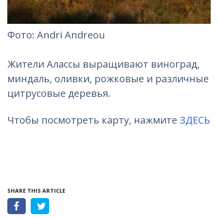
Фотo: Andri Andreou
Жители Алассы выращивают виноград,
миндаль, оливки, рожковые и различные
цитрусовые деревья.
Чтобы посмотреть карту, нажмите
ЗДЕСЬ
SHARE THIS ARTICLE