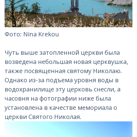
Фотo: Nina Krekou‎
Чуть выше затопленной церкви была
возведена небольшая новая церквушка,
также посвященная святому Николаю.
Однако из-за подъема уровня воды в
водохранилище эту церковь снесли, а
часовня на фотографии ниже была
установлена в качестве мемориала о
церкви Святого Николая.