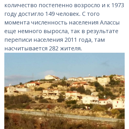
количество постепенно возросло и к 1973
году достигло 149 человек. С того
момента численность населения Алассы
еще немного выросла, так в результате
переписи населения 2011 года, там
насчитывается 282 жителя.