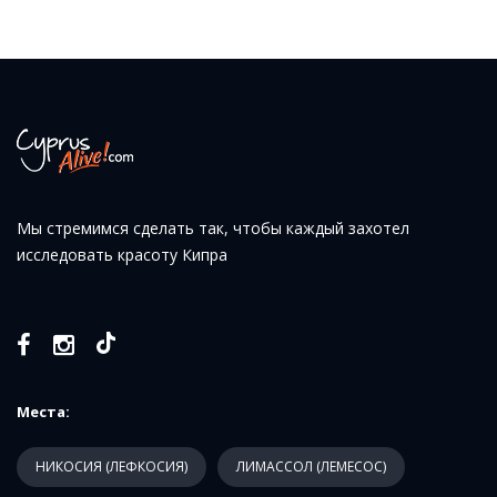
Мы стремимся сделать так, чтобы каждый захотел
исследовать красоту Кипра
Места:
НИКОСИЯ (ЛЕФКОСИЯ)
ЛИМАССОЛ (ЛЕМЕСОС)