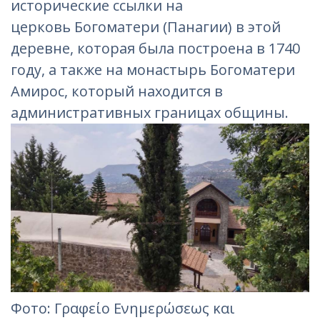
исторические ссылки на
церковь Богоматери (Панагии) в этой
деревне, которая была построена в 1740
году, а также на монастырь Богоматери
Амирос, который находится в
административных границах общины.
Фотo: Γραφείο Ενημερώσεως και