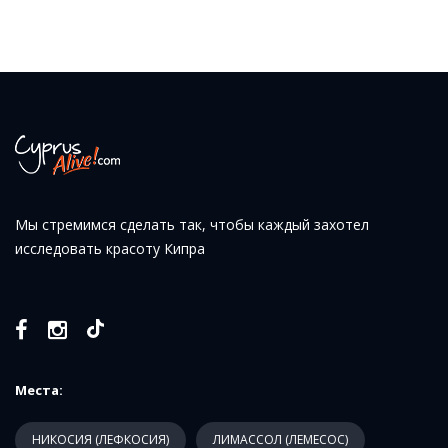
Мы стремимся сделать так, чтобы каждый захотел
исследовать красоту Кипра
Места:
НИКОСИЯ (ЛЕФКОСИЯ)
ЛИМАССОЛ (ЛЕМЕСОС)