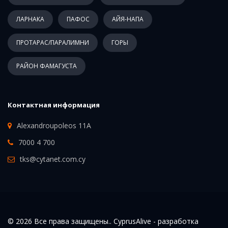
ЛАРНАКА
ПАФОС
АЙЯ-НАПА
ПРОТАРАС/ПАРАЛИМНИ
ГОРЫ
РАЙОН ФАМАГУСТА
Контактная информация
Alexandroupoleos 11A
7000 4 700
tks@cytanet.com.cy
© 2026 Все права защищены.. CyprusAlive -
разработка