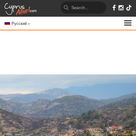
Русский