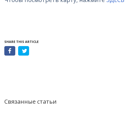
SHARE THIS ARTICLE
Связанные статьи