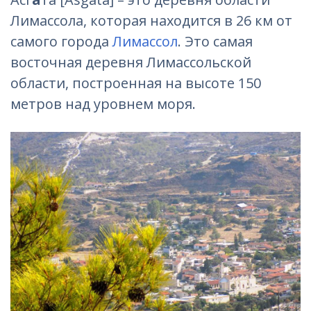
Лимассола, которая находится в 26 км от
самого города
Лимассол
. Это самая
восточная деревня Лимассольской
области, построенная на высоте 150
метров над уровнем моря.