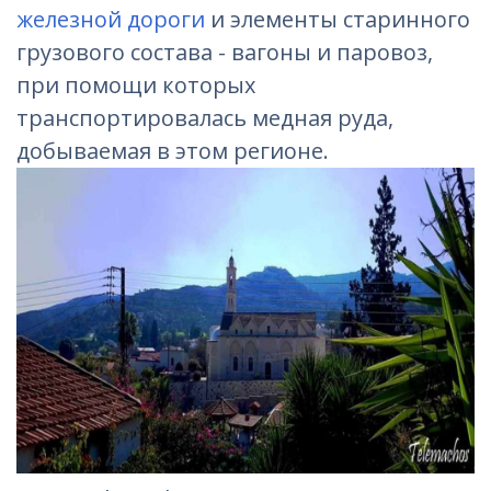
железной дороги
и элементы старинного
грузового состава - вагоны и паровоз,
при помощи которых
транспортировалась медная руда,
добываемая в этом регионе.