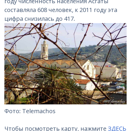
году численность населения Асгаты
составляла 608 человек, к 2011 году эта
цифра снизилась до 417.
Фотo: Telemachos
Чтобы посмотреть карту, нажмите
ЗДЕСЬ