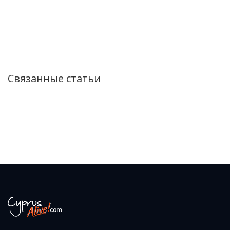
Связанные статьи