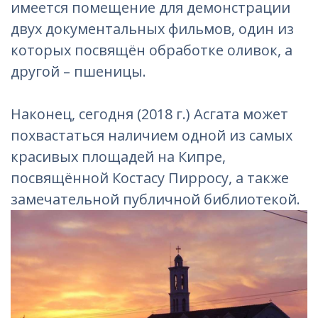
имеется помещение для демонстрации
двух документальных фильмов, один из
которых посвящён обработке оливок, а
другой – пшеницы.
Наконец, сегодня (2018 г.) Асгата может
похвастаться наличием одной из самых
красивых площадей на Кипре,
посвящённой Костасу Пирросу, а также
замечательной публичной библиотекой.