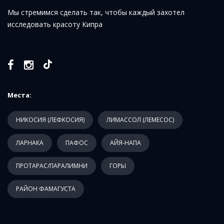
Мы стремимся сделать так, чтобы каждый захотел
исследовать красоту Кипра
Места:
НИКОСИЯ (ЛЕФКОСИЯ)
ЛИМАССОЛ (ЛЕМЕСОС)
ЛАРНАКА
ПАФОС
АЙЯ-НАПА
ПРОТАРАС/ПАРАЛИМНИ
ГОРЫ
РАЙОН ФАМАГУСТА