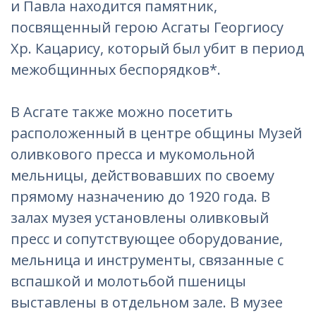
и Павла находится памятник,
посвященный герою Асгаты Георгиосу
Хр. Кацарису, который был убит в период
межобщинных беспорядков*.
В Асгате также можно посетить
расположенный в центре общины Музей
оливкового пресса и мукомольной
мельницы, действовавших по своему
прямому назначению до 1920 года. В
залах музея установлены оливковый
пресс и сопутствующее оборудование,
мельница и инструменты, связанные с
вспашкой и молотьбой пшеницы
выставлены в отдельном зале. В музее