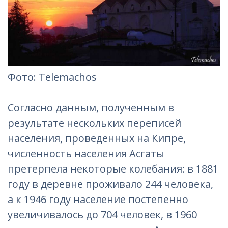
Фотo: Telemachos
Согласно данным, полученным в
результате нескольких переписей
населения, проведенных на Кипре,
численность населения Асгаты
претерпела некоторые колебания: в 1881
году в деревне проживало 244 человека,
а к 1946 году население постепенно
увеличивалось до 704 человек, в 1960