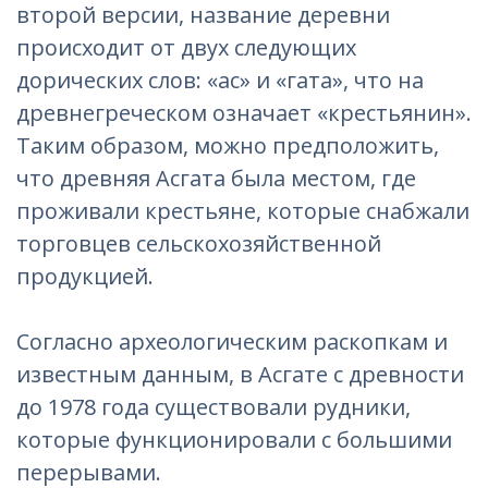
второй версии, название деревни
происходит от двух следующих
дорических слов: «ас» и «гата», что на
древнегреческом означает «крестьянин».
Таким образом, можно предположить,
что древняя Асгата была местом, где
проживали крестьяне, которые снабжали
торговцев сельскохозяйственной
продукцией.
Согласно археологическим раскопкам и
известным данным, в Асгате с древности
до 1978 года существовали рудники,
которые функционировали с большими
перерывами.