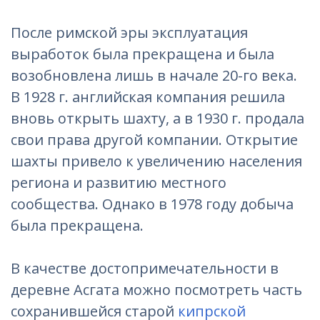
После римской эры эксплуатация
выработок была прекращена и была
возобновлена лишь в начале 20-го века.
В 1928 г. английская компания решила
вновь открыть шахту, а в 1930 г. продала
свои права другой компании. Открытие
шахты привело к увеличению населения
региона и развитию местного
сообщества. Однако в 1978 году добыча
была прекращена.
В качестве достопримечательности в
деревне Асгата можно посмотреть часть
сохранившейся старой
кипрской