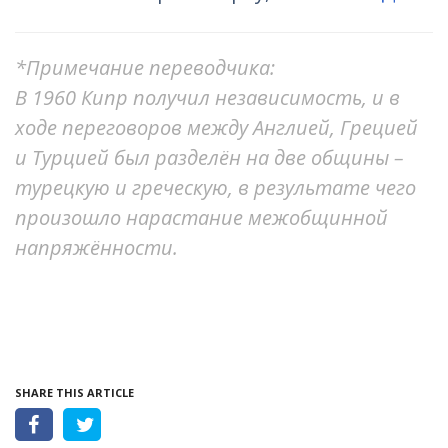
*Примечание переводчика:
В 1960 Кипр получил независимость, и в
ходе переговоров между Англией, Грецией
и Турцией был разделён на две общины –
турецкую и греческую, в результате чего
произошло нарастание межобщинной
напряжённости.
SHARE THIS ARTICLE