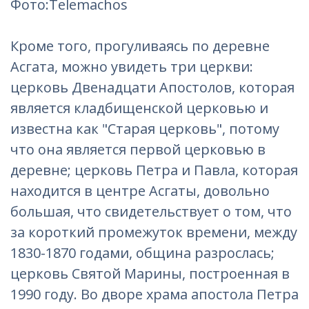
Фотo:Telemachos
Кроме того, прогуливаясь по деревне
Асгата, можно увидеть три церкви:
церковь Двенадцати Апостолов, которая
является кладбищенской церковью и
известна как "Старая церковь", потому
что она является первой церковью в
деревне; церковь Петра и Павла, которая
находится в центре Асгаты, довольно
большая, что свидетельствует о том, что
за короткий промежуток времени, между
1830-1870 годами, община разрослась;
церковь Святой Марины, построенная в
1990 году. Во дворе храма апостола Петра