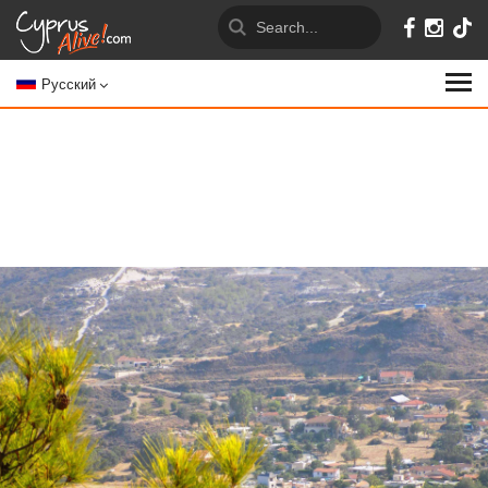
Русский