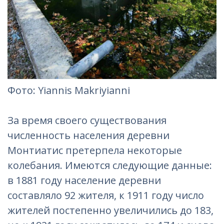
Фотo: Yiannis Makriyianni‎
За время своего существования
численность населения деревни
Монтиатис претерпела некоторые
колебания. Имеются следующие данные:
в 1881 году население деревни
составляло 92 жителя, к 1911 году число
жителей постепенно увеличились до 183,