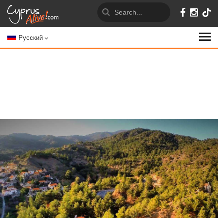
Русский