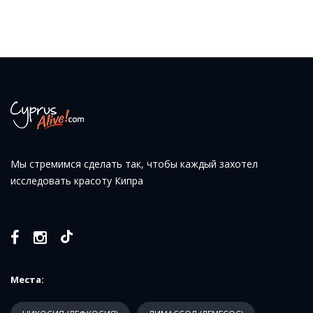
Мы стремимся сделать так, чтобы каждый захотел
исследовать красоту Кипра
Места: