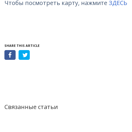
Чтобы посмотреть карту, нажмите
ЗДЕСЬ
SHARE THIS ARTICLE
Связанные статьи