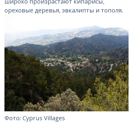
широко произрастают кипарисы,
ореховые деревья, эвкалипты и тополя.
Фотo: Cyprus Villages