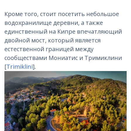
Кроме того, стоит посетить небольшое
водохранилище деревни, а также
единственный на Кипре впечатляющий
двойной мост, который является
естественной границей между
сообществами Мониатис и Тримиклини
[
Trimiklini
].