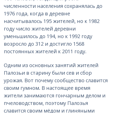
численности населения сохранялась до
1976 года, когда в деревне
насчитывалось 195 жителей, но к 1982
году число жителей деревни
уменьшилось до 194, но к 1992 году
возросло до 312 и достигло 1568
постоянных жителей к 2011 году.
Одним из основных занятий жителей
Палозьи в старину были сев и сбор
урожая. Вот почему сообщество славится
своим гумном. В настоящее время
жители занимаются гончарным делом и
пчеловодством, поэтому Палозья
славится своим мёдом и глиняными