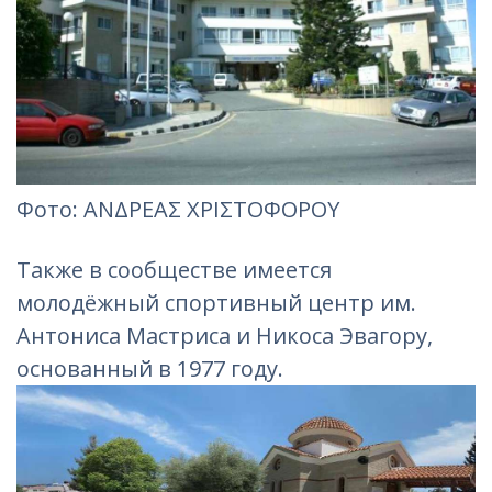
Фотo: ΑΝΔΡΕΑΣ ΧΡΙΣΤΟΦΟΡΟΥ
Также в сообществе имеется
молодёжный спортивный центр им.
Антониса Мастриса и Никоса Эвагору,
основанный в 1977 году.