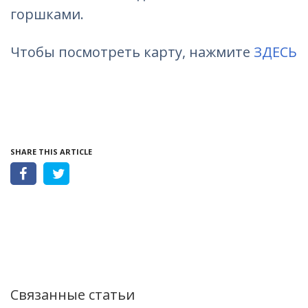
горшками.
Чтобы посмотреть карту, нажмите
ЗДЕСЬ
SHARE THIS ARTICLE
Связанные статьи