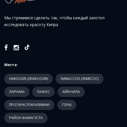
Мы стремимся сделать так, чтобы каждый захотел
исследовать красоту Кипра
Места:
НИКОСИЯ (ЛЕФКОСИЯ)
ЛИМАССОЛ (ЛЕМЕСОС)
ЛАРНАКА
ПАФОС
АЙЯ-НАПА
ПРОТАРАС/ПАРАЛИМНИ
ГОРЫ
РАЙОН ФАМАГУСТА