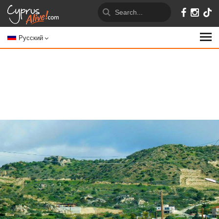
Русский