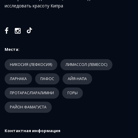
исследовать красоту Кипра
Места:
НИКОСИЯ (ЛЕФКОСИЯ)
ЛИМАССОЛ (ЛЕМЕСОС)
ЛАРНАКА
ПАФОС
АЙЯ-НАПА
ПРОТАРАС/ПАРАЛИМНИ
ГОРЫ
РАЙОН ФАМАГУСТА
Контактная информация