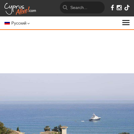
Русский