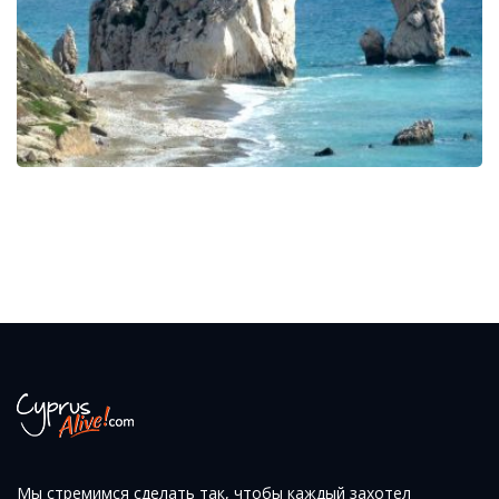
Мы стремимся сделать так, чтобы каждый захотел