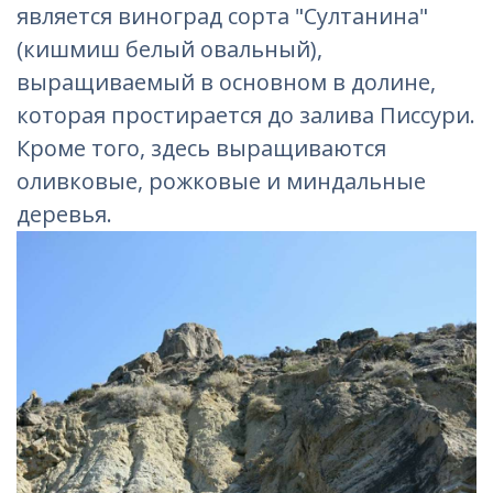
является виноград сорта "Султанина"
(кишмиш белый овальный),
выращиваемый в основном в долине,
которая простирается до залива Писсури.
Кроме того, здесь выращиваются
оливковые, рожковые и миндальные
деревья.