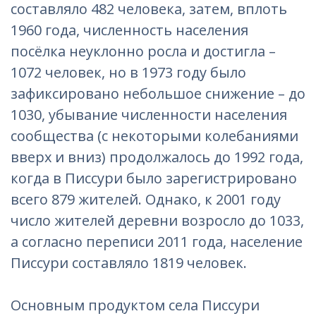
составляло 482 человека, затем, вплоть
1960 года, численность населения
посёлка неуклонно росла и достигла –
1072 человек, но в 1973 году было
зафиксировано небольшое снижение – до
1030, убывание численности населения
сообщества (с некоторыми колебаниями
вверх и вниз) продолжалось до 1992 года,
когда в Писсури было зарегистрировано
всего 879 жителей. Однако, к 2001 году
число жителей деревни возросло до 1033,
а согласно переписи 2011 года, население
Писсури составляло 1819 человек.
Основным продуктом села Писсури