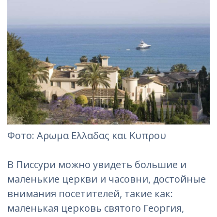
Фотo: Αρωμα Ελλαδας και Κυπρου
В Писсури можно увидеть большие и
маленькие церкви и часовни, достойные
внимания посетителей, такие как:
маленькая церковь святого Георгия,