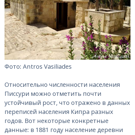
Фотo: Antros Vasiliades‎
Относительно численности населения
Писсури можно отметить почти
устойчивый рост, что отражено в данных
переписей населения Кипра разных
годов. Вот некоторые конкретные
данные: в 1881 году население деревни