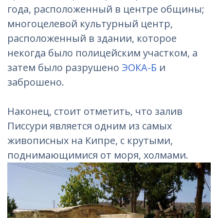
года, расположенный в центре общины;
многоцелевой культурный центр,
расположенный в здании, которое
некогда было полицейским участком, а
затем было разрушено
ЭОКА-Б
и
заброшено.
Наконец, стоит отметить, что залив
Писсури является одним из самых
живописных на Кипре, с крутыми,
поднимающимися от моря, холмами.