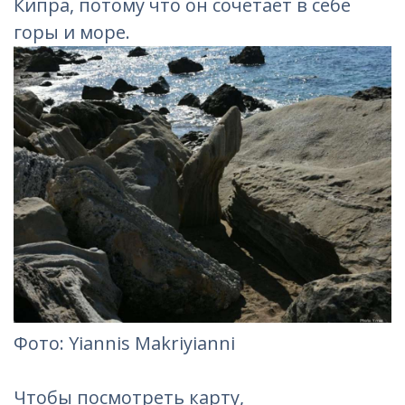
Кипра, потому что он сочетает в себе
горы и море.
Фотo: Yiannis Makriyianni
Чтобы посмотреть карту,