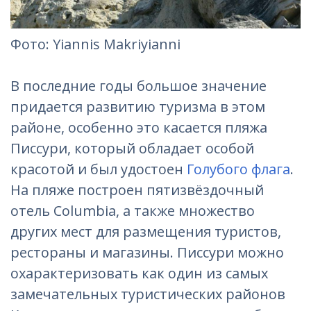
Фото: Yiannis Makriyianni
В последние годы большое значение
придается развитию туризма в этом
районе, особенно это касается пляжа
Писсури, который обладает особой
красотой и был удостоен
Голубого флага
.
На пляже построен пятизвёздочный
отель Columbia, а также множество
других мест для размещения туристов,
рестораны и магазины. Писсури можно
охарактеризовать как один из самых
замечательных туристических районов