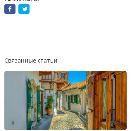
Связанные статьи