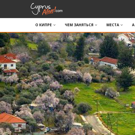
О КИПРЕ
ЧЕМ ЗАНЯТЬСЯ
МЕСТА
A