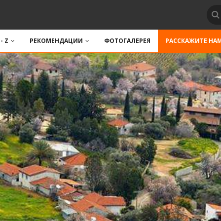
 - Z
РЕКОМЕНДАЦИИ
ФОТОГАЛЕРЕЯ
РАССКАЖИТЕ НА