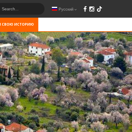
Русский
М СВОЮ ИСТОРИЮ