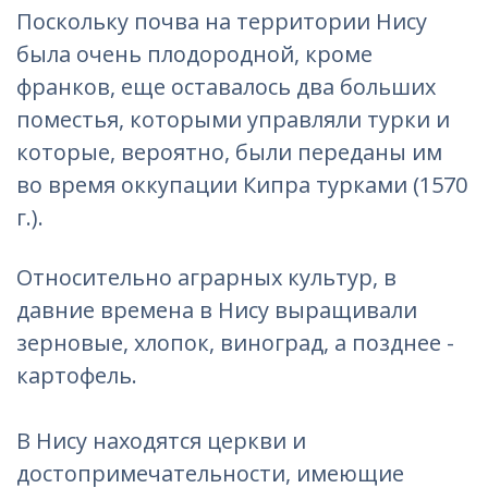
Поскольку почва на территории Нису
была очень плодородной, кроме
франков, еще оставалось два больших
поместья, которыми управляли турки и
которые, вероятно, были переданы им
во время оккупации Кипра турками (1570
г.).
Относительно аграрных культур, в
давние времена в Нису выращивали
зерновые, хлопок, виноград, а позднее -
картофель.
В Нису находятся церкви и
достопримечательности, имеющие