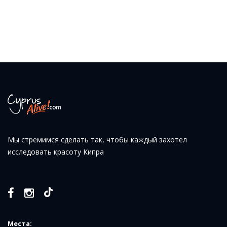
Мы стремимся сделать так, чтобы каждый захотел
исследовать красоту Кипра
Места: