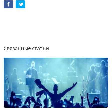
Связанные статьи