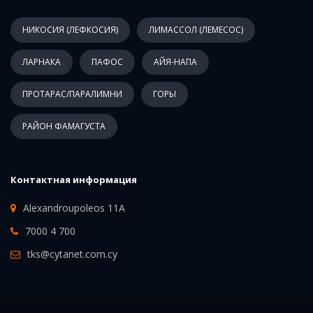
НИКОСИЯ (ЛЕФКОСИЯ)
ЛИМАССОЛ (ЛЕМЕСОС)
ЛАРНАКА
ПАФОС
АЙЯ-НАПА
ПРОТАРАС/ПАРАЛИМНИ
ГОРЫ
РАЙОН ФАМАГУСТА
Контактная информация
Alexandroupoleos 11A
7000 4 700
tks@cytanet.com.cy