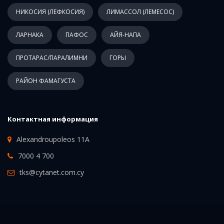
НИКОСИЯ (ЛЕФКОСИЯ)
ЛИМАССОЛ (ЛЕМЕСОС)
ЛАРНАКА
ПАФОС
АЙЯ-НАПА
ПРОТАРАС/ПАРАЛИМНИ
ГОРЫ
РАЙОН ФАМАГУСТА
Контактная информация
Alexandroupoleos 11A
7000 4 700
tks@cytanet.com.cy