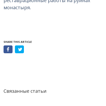
реставрационные работы на руинах
монастыря.
SHARE THIS ARTICLE
Связанные статьи