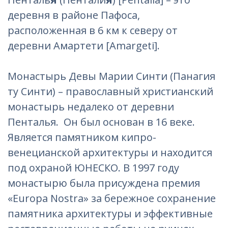
деревня в районе Пафоса,
расположенная в 6 км к северу от
деревни Амартети [Amargeti].
Монастырь Девы Марии Синти (Панагия
ту Синти) – православный христианский
монастырь недалеко от деревни
Пенталья. Он был основан в 16 веке.
Является памятником кипро-
венецианской архитектуры и находится
под охраной ЮНЕСКО. В 1997 году
монастырю была присуждена премия
«Europa Nostra» за бережное сохранение
памятника архитектуры и эффективные