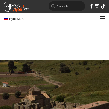
Русский