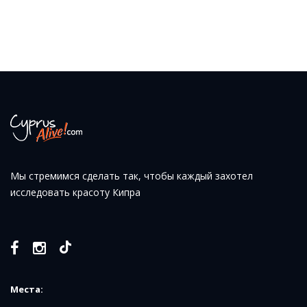
Мы стремимся сделать так, чтобы каждый захотел
исследовать красоту Кипра
Места: