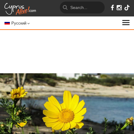
Русский