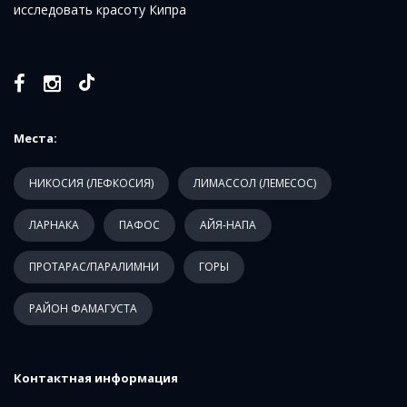
исследовать красоту Кипра
Места:
НИКОСИЯ (ЛЕФКОСИЯ)
ЛИМАССОЛ (ЛЕМЕСОС)
ЛАРНАКА
ПАФОС
АЙЯ-НАПА
ПРОТАРАС/ПАРАЛИМНИ
ГОРЫ
РАЙОН ФАМАГУСТА
Контактная информация