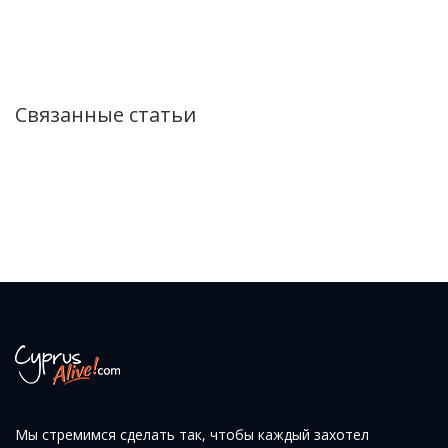
Связанные статьи
Мы стремимся сделать так, чтобы каждый захотел