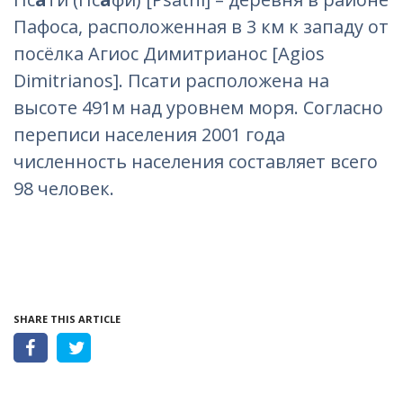
Пафоса, расположенная в 3 км к западу от
посёлка Агиос Димитрианос [Agios
Dimitrianos]. Псати расположена на
высоте 491м над уровнем моря. Согласно
переписи населения 2001 года
численность населения составляет всего
98 человек.
SHARE THIS ARTICLE