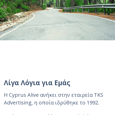
Λίγα Λόγια για Εμάς
H Cyprus Alive ανήκει στην εταιρεία TKS
Advertising, η οποία ιδρύθηκε το 1992.