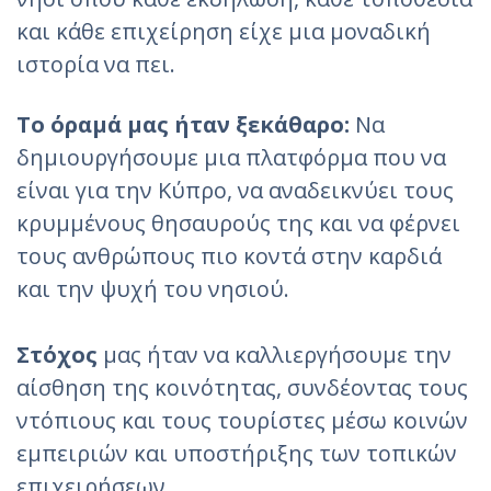
και κάθε επιχείρηση είχε μια μοναδική
ιστορία να πει.
Το όραμά μας ήταν ξεκάθαρο:
Να
δημιουργήσουμε μια πλατφόρμα που να
είναι για την Κύπρο, να αναδεικνύει τους
κρυμμένους θησαυρούς της και να φέρνει
τους ανθρώπους πιο κοντά στην καρδιά
και την ψυχή του νησιού.
Στόχος
μας ήταν να καλλιεργήσουμε την
αίσθηση της κοινότητας, συνδέοντας τους
ντόπιους και τους τουρίστες μέσω κοινών
εμπειριών και υποστήριξης των τοπικών
επιχειρήσεων.