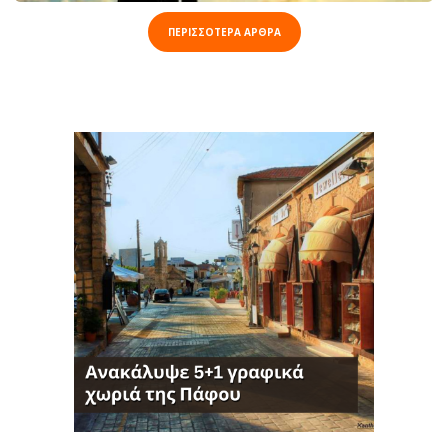
ΠΕΡΙΣΣΟΤΕΡΑ ΑΡΘΡΑ