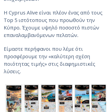
Η Cyprus Alive είναι πλέον ένας από τους
Top 5 ιστότοπους που προωθούν την
Κύπρο. Έχουμε υψηλό ποσοστό πιστών
επαναλαμβανόμενων πελατών.
Είμαστε περήφανοι που λέμε ότι
προσφέρουμε την «καλύτερη σχέση
ποιότητας τιμής» στις διαφημιστικές
λύσεις.