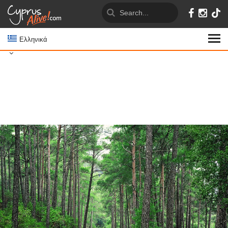
Ελληνικά