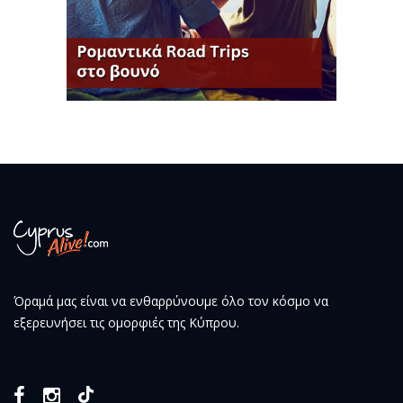
Όραμά μας είναι να ενθαρρύνουμε όλο τον κόσμο να
εξερευνήσει τις ομορφιές της Κύπρου.