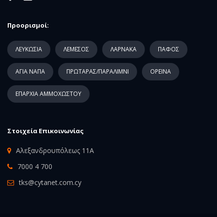
Προορισμοί:
ΛΕΥΚΩΣΙΑ
ΛΕΜΕΣΟΣ
ΛΑΡΝΑΚΑ
ΠΑΦΟΣ
ΑΓΙΑ ΝΑΠΑ
ΠΡΩΤΑΡΑΣ/ΠΑΡΑΛΙΜΝΙ
ΟΡΕΙΝΑ
ΕΠΑΡΧΙΑ ΑΜΜΟΧΩΣΤΟΥ
Στοιχεία Επικοινωνίας
Αλεξανδρουπόλεως 11Α
7000 4 700
tks@cytanet.com.cy