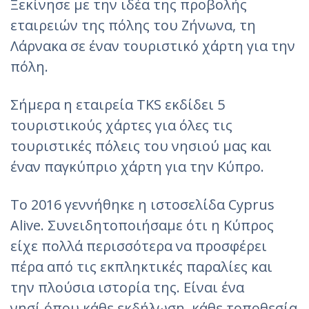
Ξεκίνησε με την ιδέα της προβολής
εταιρειών της πόλης του Ζήνωνα, τη
Λάρνακα σε έναν τουριστικό χάρτη για την
πόλη.
Σήμερα η εταιρεία TKS εκδίδει 5
τουριστικούς χάρτες για όλες τις
τουριστικές πόλεις του νησιού μας και
έναν παγκύπριο χάρτη για την Κύπρο.
Το 2016 γεννήθηκε η ιστοσελίδα Cyprus
Alive. Συνειδητοποιήσαμε ότι η Κύπρος
είχε πολλά περισσότερα να προσφέρει
πέρα από τις εκπληκτικές παραλίες και
την πλούσια ιστορία της. Είναι ένα
νησί όπου κάθε εκδήλωση, κάθε τοποθεσία