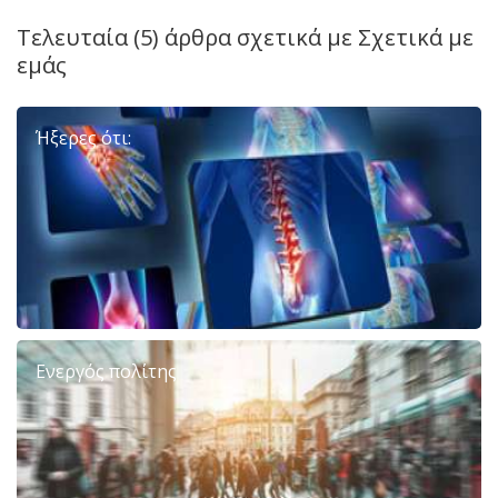
Τελευταία (5) άρθρα σχετικά με
Σχετικά με
εμάς
Ήξερες ότι:
Ενεργός πολίτης