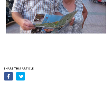
SHARE THIS ARTICLE