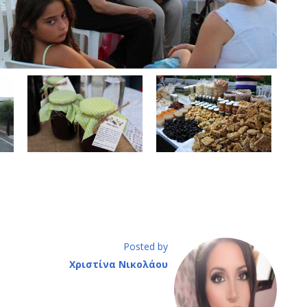
Posted by
Χριστίνα Νικολάου