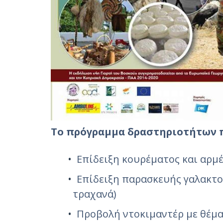
Το πρόγραμμα δραστηριοτήτων 
Επίδειξη κουρέματος και αρμ
Επίδειξη παρασκευής γαλακτο
τραχανά)
Προβολή ντοκιμαντέρ με θέμα