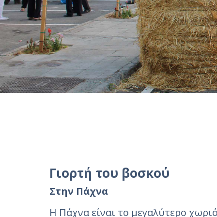
Γιορτή του βοσκού
Στην Πάχνα
Η Πάχνα είναι το μεγαλύτερο χωρι