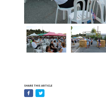
SHARE THIS ARTICLE