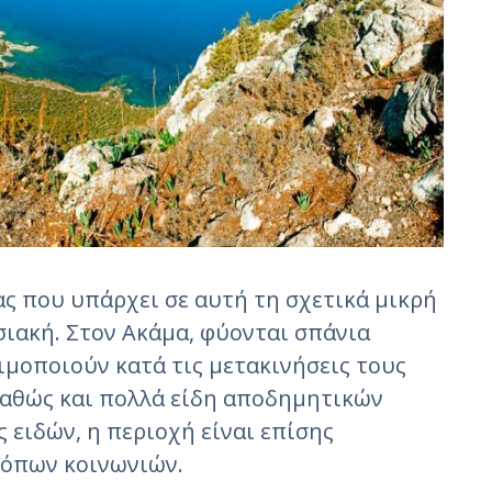
ς που υπάρχει σε αυτή τη σχετικά μικρή
σιακή. Στον Ακάμα, φύονται σπάνια
ιμοποιούν κατά τις μετακινήσεις τους
 καθώς και πολλά είδη αποδημητικών
ειδών, η περιοχή είναι επίσης
τόπων κοινωνιών.