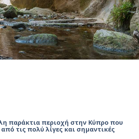
άλη παράκτια περιοχή στην Κύπρο που
 από τις πολύ λίγες και σημαντικές