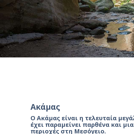
Ακάμας
Ο Ακάμας είναι η τελευταία μεγ
έχει παραμείνει παρθένα και μια
περιοχές στη Μεσόγειο.