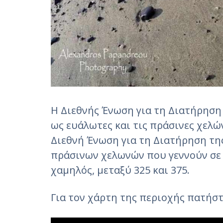
Η Διεθνής Ένωση για τη Διατήρηση 
ως ευάλωτες και τις πράσινες χελώ
Διεθνή Ένωση για τη Διατήρηση τη
πράσινων χελωνών που γεννούν σε 
χαμηλός, μεταξύ 325 και 375.
Για τον χάρτη της περιοχής πατήσ