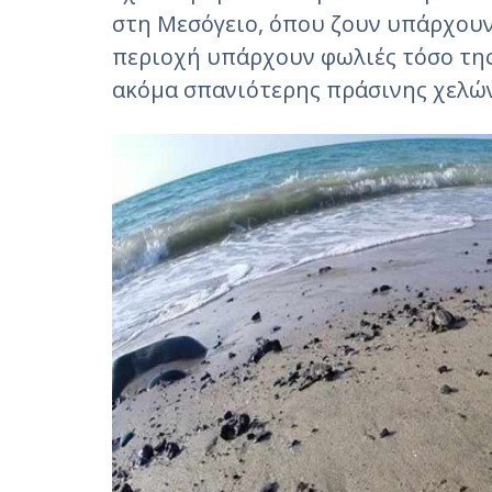
στη Μεσόγειο, όπου ζουν υπάρχου
περιοχή υπάρχουν φωλιές τόσο της
ακόμα σπανιότερης πράσινης χελών