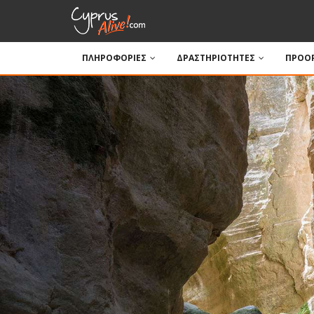
ΠΛΗΡΟΦΟΡΙΕΣ
ΔΡΑΣΤΗΡΙΟΤΗΤΕΣ
ΠΡΟΟΡ