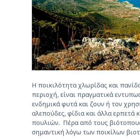
Η ποικιλότητα χλωρίδας και πανίδα
περιοχή, είναι πραγματικά εντυπω
ενδημικά φυτά και ζουν ή τον χρησ
αλεπούδες, φίδια και άλλα ερπετά
πουλιών. Πέρα από τους βιότοπους 
σημαντική λόγω των ποικίλων βιο