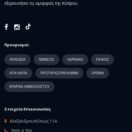
εξερευνήσει τις ομορφιές της Κύπρου.
Προορισμοί:
ΛΕΥΚΩΣΙΑ
ΛΕΜΕΣΟΣ
ΛΑΡΝΑΚΑ
ΠΑΦΟΣ
ΑΓΙΑ ΝΑΠΑ
ΠΡΩΤΑΡΑΣ/ΠΑΡΑΛΙΜΝΙ
ΟΡΕΙΝΑ
ΕΠΑΡΧΙΑ ΑΜΜΟΧΩΣΤΟΥ
Στοιχεία Επικοινωνίας
Αλεξανδρουπόλεως 11Α
7000 4 700