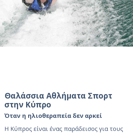
Θαλάσσια Αθλήματα Σπορτ
στην Κύπρο
Όταν η ηλιοθεραπεία δεν αρκεί
Η Κύπρος είναι ένας παράδεισος για τους