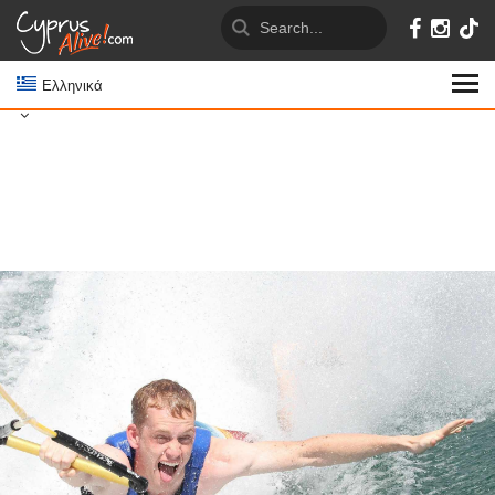
Ελληνικά