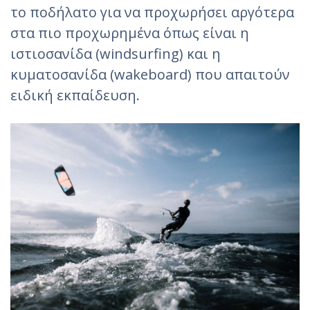
το ποδήλατο για να προχωρήσει αργότερα
στα πιο προχωρημένα όπως είναι η
ιστιοσανίδα (windsurfing) και η
κυματοσανίδα (wakeboard) που απαιτούν
ειδική εκπαίδευση.