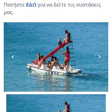
Πατήστε
ΕΔΩ
για να δείτε τις συστάσεις
μας.