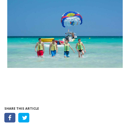
SHARE THIS ARTICLE