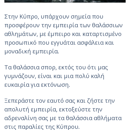
Στην Κύπρο, υπάρχουν σημεία που
προσφέρουν την εμπειρία των θαλάσσιων
αθλημάτων, με έμπειρο και καταρτισμένο
προσωπικό που εγγυάται ασφάλεια και
μοναδική εμπειρία.
Tα θαλάσσια σπορ, εκτός του ότι µας
γυµνάζουν, είναι και µια πολύ καλή
ευκαιρία για εκτόνωση.
Ξεπεράστε τον εαυτό σας και ζήστε την
απολυτή εμπειρία, εκτοξεύστε την
αδρεναλίνη σας με τα θαλάσσια αθλήματα
στις παραλίες της Κύπρου.