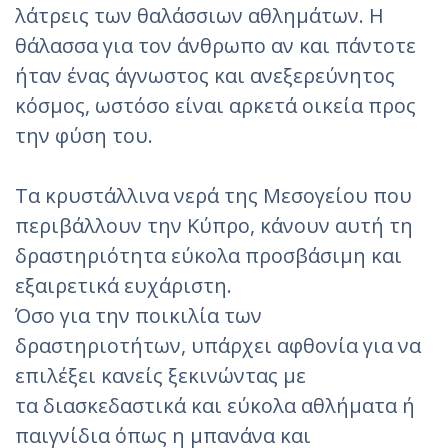
λάτρεις των θαλάσσιων αθλημάτων. Η
θάλασσα για τον άνθρωπο αν και πάντοτε
ήταν ένας άγνωστος και ανεξερεύνητος
κόσμος, ωστόσο είναι αρκετά οικεία προς
την φύση του.
Τα κρυστάλλινα νερά της Μεσογείου που
περιβάλλουν την Κύπρο, κάνουν αυτή τη
δραστηριότητα εύκολα προσβάσιμη και
εξαιρετικά ευχάριστη.
Όσο για την ποικιλία των
δραστηριοτήτων, υπάρχει αφθονία για να
επιλέξει κανείς ξεκινώντας με
τα διασκεδαστικά και εύκολα αθλήματα ή
παιγνίδια όπως η μπανάνα και