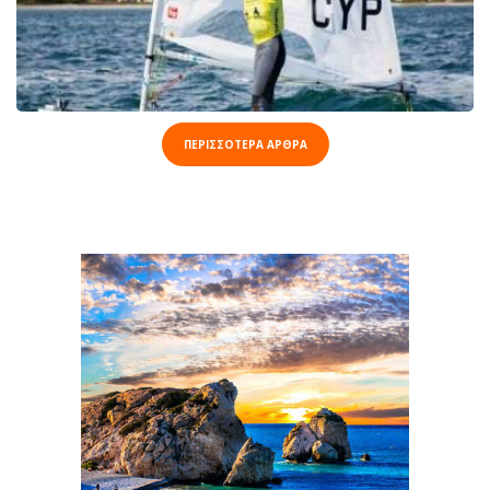
ΠΕΡΙΣΣΟΤΕΡΑ ΑΡΘΡΑ