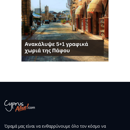
Όραμά μας είναι να ενθαρρύνουμε όλο τον κόσμο να