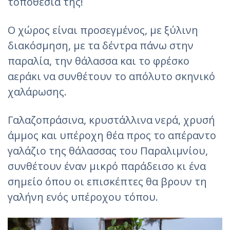
τοποθεσία της!
Ο χώρος είναι προσεγμένος, με ξύλινη
διακόσμηση, με τα δέντρα πάνω στην
παραλία, την θάλασσα και το φρέσκο
αεράκι να συνθέτουν το απόλυτο σκηνικό
χαλάρωσης.
Γαλαζοπράσινα, κρυστάλλινα νερά, χρυσή
άμμος και υπέροχη θέα προς το απέραντο
γαλάζιο της θάλασσας του Παραλιμνίου,
συνθέτουν έναν μικρό παράδεισο κι ένα
σημείο όπου οι επισκέπτες θα βρουν τη
γαλήνη ενός υπέροχου τόπου.