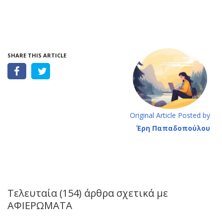
SHARE THIS ARTICLE
Original Article Posted by
Έρη Παπαδοπούλου
Τελευταία (154) άρθρα σχετικά με
ΑΦΙΕΡΩΜΑΤΑ