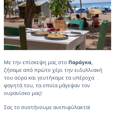
Με την επίσκεψη μας στο
Παράγκα
,
ζήσαμε από πρώτο χέρι την ειδυλλιακή
του αύρα και γευτήκαμε τα υπέροχα
φαγητά του, τα οποία μάγεψαν τον
ουρανίσκο μας!
Σας το συστήνουμε ανεπιφύλακτα!