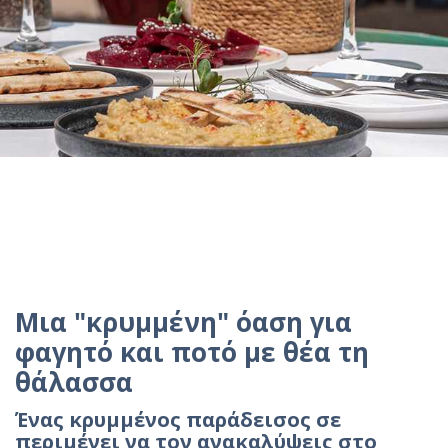
Μια "κρυμμένη" όαση για
φαγητό και ποτό με θέα τη
θάλασσα
Ένας κρυμμένος παράδεισος σε
περιμένει να τον ανακαλύψεις στο