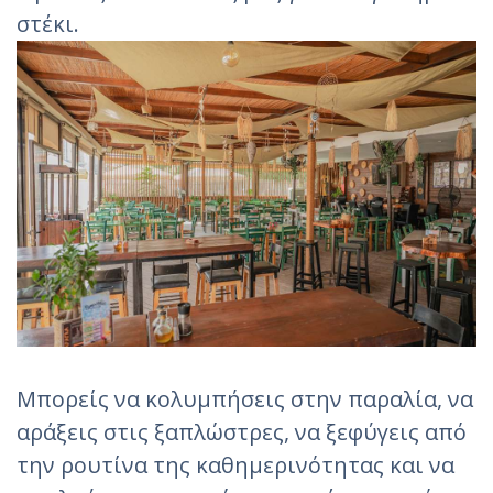
στέκι.
Μπορείς να κολυμπήσεις στην παραλία, να
αράξεις στις ξαπλώστρες, να ξεφύγεις από
την ρουτίνα της καθημερινότητας και να