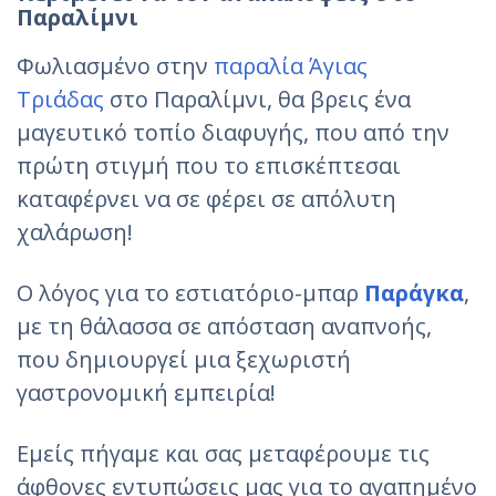
Παραλίμνι
Φωλιασμένο στην
παραλία Άγιας
Τριάδας
στο Παραλίμνι, θα βρεις ένα
μαγευτικό τοπίο διαφυγής, που από την
πρώτη στιγμή που το επισκέπτεσαι
καταφέρνει να σε φέρει σε απόλυτη
χαλάρωση!
Ο λόγος για το εστιατόριο-μπαρ
Παράγκα
,
με τη θάλασσα σε απόσταση αναπνοής,
που δημιουργεί μια ξεχωριστή
γαστρονομική εμπειρία!
Εμείς πήγαμε και σας μεταφέρουμε τις
άφθονες εντυπώσεις μας για το αγαπημένο