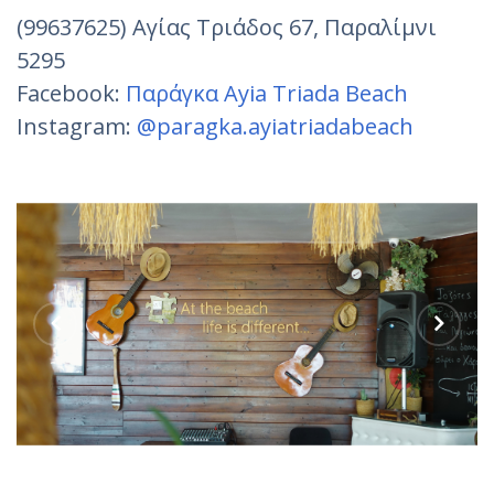
(99637625) Αγίας Τριάδος 67, Παραλίμνι
5295
Facebook:
Παράγκα Ayia Triada Beach
Instagram:
@paragka.ayiatriadabeach