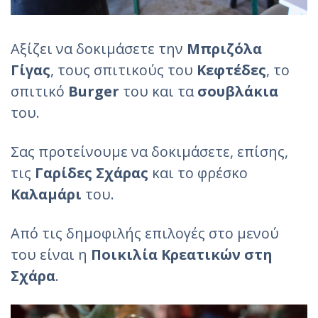
Αξίζει να δοκιμάσετε την
Μπριζόλα
Γίγας
, τους σπιτικούς του
Κεφτέδες
, το
σπιτικό
Burger
του και τα
σουβλάκια
του.
Σας προτείνουμε να δοκιμάσετε, επίσης,
τις
Γαρίδες Σχάρας
και το φρέσκο
Καλαμάρι
του.
Από τις δημοφιλής επιλογές στο μενού
του είναι η
Ποικιλία Κρεατικών στη
Σχάρα
.