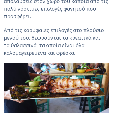
απολαύσεις στον χώρο του κάποια από τις
πολύ νόστιμες επιλογές φαγητού που
προσφέρει.
Από τις κορυφαίες επιλογές στο πλούσιο
μενού του, θεωρούνται τα κρεατικά και
τα θαλασσινά, τα οποία είναι όλα
καλομαγειρεμένα και φρέσκα.