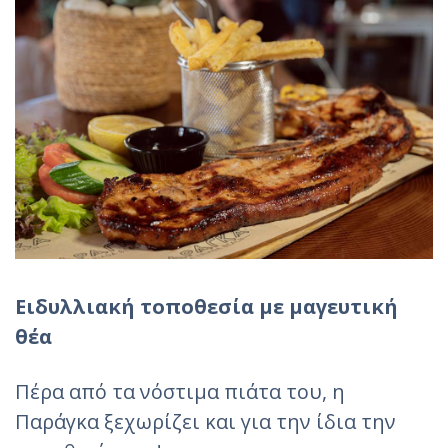
Ειδυλλιακή τοποθεσία με μαγευτική
θέα
Πέρα από τα νόστιμα πιάτα του, η
Παράγκα ξεχωρίζει και για την ίδια την