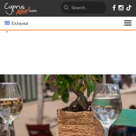
Ελληνικά