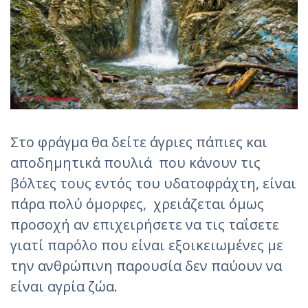
Στο φράγμα θα δείτε άγριες πάπιες και
αποδημητικά πουλιά που κάνουν τις
βόλτες τους εντός του υδατοφράχτη, είναι
πάρα πολύ όμορφες, χρειάζεται όμως
προσοχή αν επιχειρήσετε να τις ταΐσετε
γιατί παρόλο που είναι εξοικειωμένες με
την ανθρώπινη παρουσία δεν παύουν να
είναι αγρία ζώα.