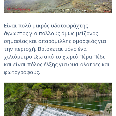
Είναι πολύ μικρός υδατοφράχτης
άγνωστος για πολλούς όμως μείζονος
σημασίας και απαράμιλλης ομορφιάς για
την περιοχή. Βρίσκεται μόνο ένα
χιλιόμετρο έξω από το χωριό Πέρα Πέδι
και είναι πόλος έλξης για φυσιολάτρες και
φωτογράφους.