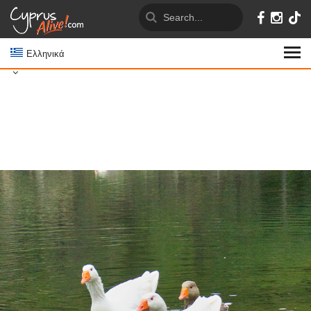
Ελληνικά