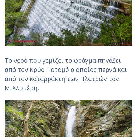
Το νερό που γεμίζει το φράγμα πηγάζει
από τον Κρύο Ποταμό ο οποίος περνά και
από τον καταρράκτη των Πλατρών τον
Μιλλομέρη.