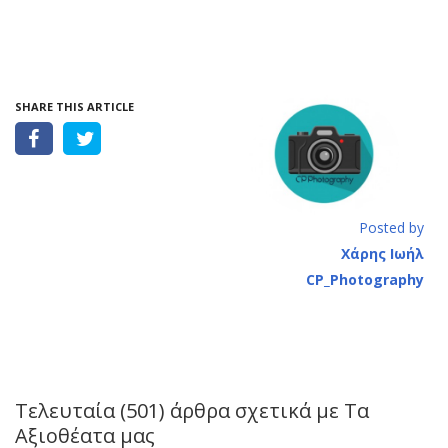
SHARE THIS ARTICLE
Posted by
Χάρης Ιωήλ
CP_Photography
Τελευταία (501) άρθρα σχετικά με
Τα
Αξιοθέατα μας