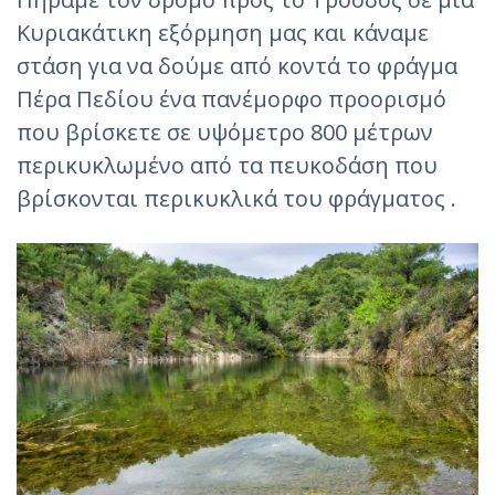
Κυριακάτικη εξόρμηση μας και κάναμε
στάση για να δούμε από κοντά το φράγμα
Πέρα Πεδίου ένα πανέμορφο προορισμό
που βρίσκετε σε υψόμετρο 800 μέτρων
περικυκλωμένο από τα πευκοδάση που
βρίσκονται περικυκλικά του φράγματος .