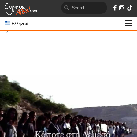
Ελληνικά