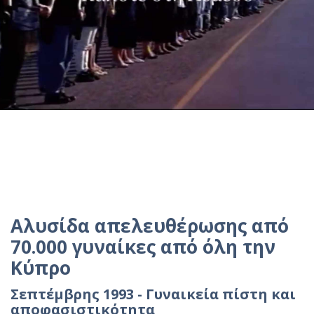
Αλυσίδα απελευθέρωσης από
70.000 γυναίκες από όλη την
Κύπρο
Σεπτέμβρης 1993 - Γυναικεία πίστη και
αποφασιστικότητα