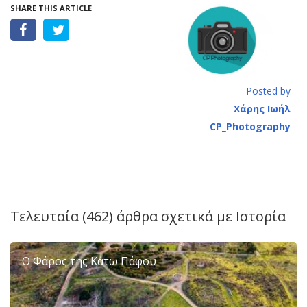
SHARE THIS ARTICLE
Posted by
Χάρης Ιωήλ
CP_Photography
Τελευταία (462) άρθρα σχετικά με
Ιστορία
Ο Φάρος της Κάτω Πάφου