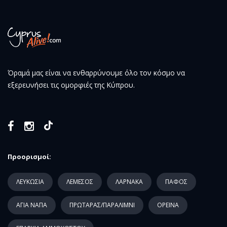
Όραμά μας είναι να ενθαρρύνουμε όλο τον κόσμο να
εξερευνήσει τις ομορφιές της Κύπρου.
Προορισμοί:
ΛΕΥΚΩΣΙΑ
ΛΕΜΕΣΟΣ
ΛΑΡΝΑΚΑ
ΠΑΦΟΣ
ΑΓΙΑ ΝΑΠΑ
ΠΡΩΤΑΡΑΣ/ΠΑΡΑΛΙΜΝΙ
ΟΡΕΙΝΑ