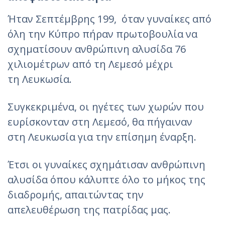
Ήταν Σεπτέμβρης 199, όταν γυναίκες από
όλη την Κύπρο πήραν πρωτοβουλία να
σχηματίσουν ανθρώπινη αλυσίδα 76
χιλιομέτρων από τη Λεμεσό μέχρι
τη Λευκωσία.
Συγκεκριμένα, οι ηγέτες των χωρών που
ευρίσκονταν στη Λεμεσό, θα πήγαιναν
στη Λευκωσία για την επίσημη έναρξη.
Έτσι οι γυναίκες σχημάτισαν ανθρώπινη
αλυσίδα όπου κάλυπτε όλο το μήκος της
διαδρομής, απαιτώντας την
απελευθέρωση της πατρίδας μας.