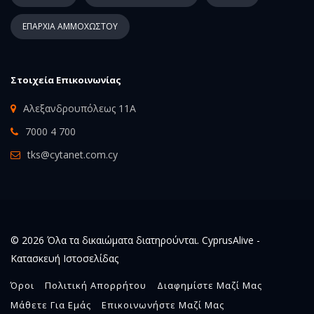
ΕΠΑΡΧΙΑ ΑΜΜΟΧΩΣΤΟΥ
Στοιχεία Επικοινωνίας
Αλεξανδρουπόλεως 11Α
7000 4 700
tks@cytanet.com.cy
© 2026 Όλα τα δικαιώματα διατηρούνται. CyprusAlive -
Κατασκευή Ιστοσελίδας
Όροι
Πολιτική Απορρήτου
Διαφημίστε Μαζί Μας
Μάθετε Για Εμάς
Επικοινωνήστε Μαζί Μας