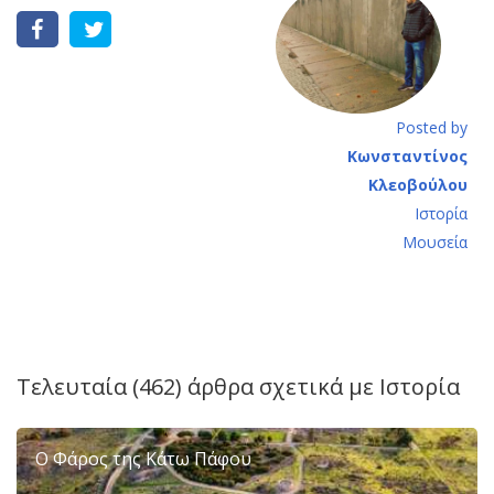
Posted by
Κωνσταντίνος
Κλεοβούλου
Ιστορία
Μουσεία
Τελευταία (462) άρθρα σχετικά με
Ιστορία
Ο Φάρος της Κάτω Πάφου