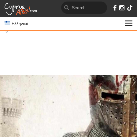
Ελληνικά