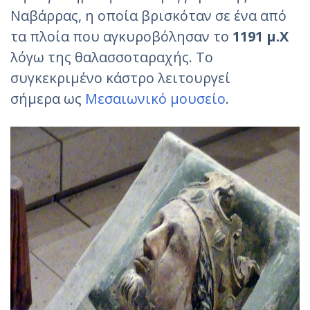
Ναβάρρας, η οποία βρισκόταν σε ένα από
τα πλοία που αγκυροβόλησαν το
1191 μ.Χ
λόγω της θαλασσοταραχής. Το
συγκεκριμένο κάστρο λειτουργεί
σήμερα ως
Μεσαιωνικό μουσείο
.