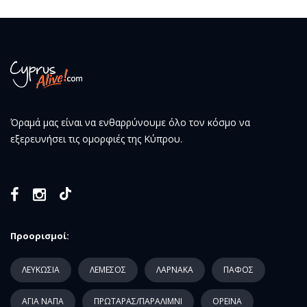
Όραμά μας είναι να ενθαρρύνουμε όλο τον κόσμο να
εξερευνήσει τις ομορφιές της Κύπρου.
Προορισμοί:
ΛΕΥΚΩΣΙΑ
ΛΕΜΕΣΟΣ
ΛΑΡΝΑΚΑ
ΠΑΦΟΣ
ΑΓΙΑ ΝΑΠΑ
ΠΡΩΤΑΡΑΣ/ΠΑΡΑΛΙΜΝΙ
ΟΡΕΙΝΑ