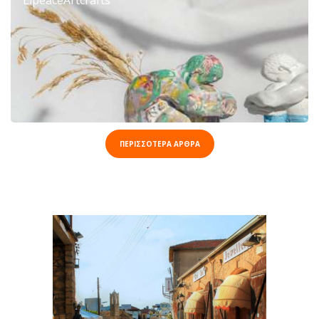
ΠΕΡΙΣΣΟΤΕΡΑ ΑΡΘΡΑ