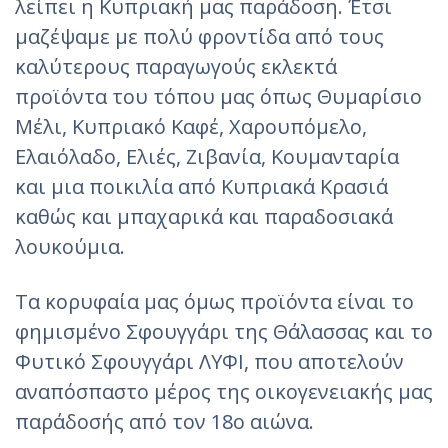
λείπει η Κυπριακή μας παράδοση. Έτσι
μαζέψαμε με πολύ φροντίδα από τους
καλύτερους παραγωγούς εκλεκτά
προϊόντα του τόπου μας όπως Θυμαρίσιο
Μέλι, Κυπριακό Καφέ, Χαρουπόμελο,
Ελαιόλαδο, Ελιές, Ζιβανία, Κουμανταρία
και μια ποικιλία από Κυπριακά Κρασιά
καθώς και μπαχαρικά και παραδοσιακά
λουκούμια.
Τα κορυφαία μας όμως προϊόντα είναι το
φημισμένο Σφουγγάρι της Θάλασσας και το
Φυτικό Σφουγγάρι ΛΥΦΙ, που αποτελούν
αναπόσπαστο μέρος της οικογενειακής μας
παράδοσής από τον 18ο αιώνα.