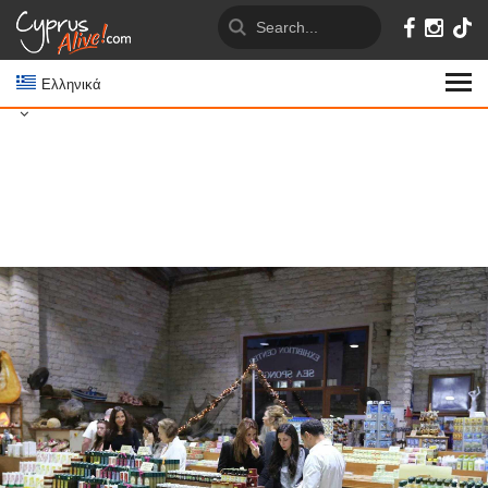
Ελληνικά