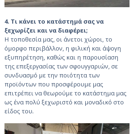
4. Τι κάνει το κατάστημά σας να
ξεχωρίζει και να διαφέρει;
Η τοποθεσία μας, οι άνετοι χώροι, το
όμορφο περιβάλλον, η φιλική και άψογη
εξυπηρέτηση, καθώς και η παρουσίαση
της επεξεργασίας των σφουγγαριών, σε
συνδυασμό με την ποιότητα των
προϊόντων που προσφέρουμε μας
επιτρέπει να θεωρούμε το κατάστημα μας
ως ένα πολύ ξεχωριστό και μοναδικό στο
είδος του.