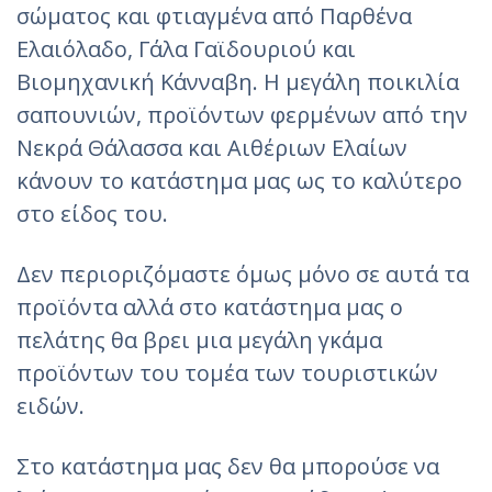
σώματος και φτιαγμένα από Παρθένα
Ελαιόλαδο, Γάλα Γαϊδουριού και
Βιομηχανική Κάνναβη. Η μεγάλη ποικιλία
σαπουνιών, προϊόντων φερμένων από την
Νεκρά Θάλασσα και Αιθέριων Ελαίων
κάνουν το κατάστημα μας ως το καλύτερο
στο είδος του.
Δεν περιοριζόμαστε όμως μόνο σε αυτά τα
προϊόντα αλλά στο κατάστημα μας ο
πελάτης θα βρει μια μεγάλη γκάμα
προϊόντων του τομέα των τουριστικών
ειδών.
Στο κατάστημα μας δεν θα μπορούσε να