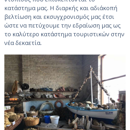
κατάστημα μας. Η διαρκής και αδιάκοπή
βελτίωση και εκσυγχρονισμός μας έτσι
ώστε να πετύχουμε την εδραίωση μας ως
το καλύτερο κατάστημα τουριστικών στην
νέα δεκαετία.