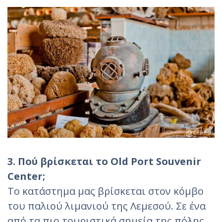
3. Πού βρίσκεται το Old Port Souvenir
Center;
Το κατάστημα μας βρίσκεται στον κόμβο
του παλιού λιμανιού της Λεμεσού. Σε ένα
από τα πιο τουριστικά σημεία της πόλης,