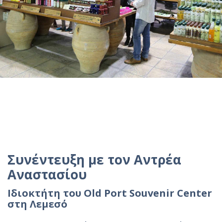
Συνέντευξη με τον Αντρέα
Αναστασίου
Ιδιοκτήτη του Old Port Souvenir Center
στη Λεμεσό