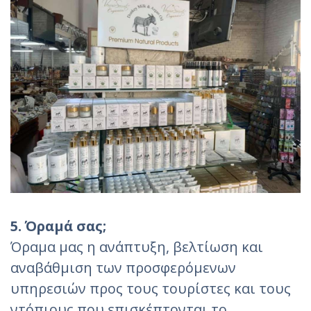
5. Όραμά σας;
Όραμα μας η ανάπτυξη, βελτίωση και
αναβάθμιση των προσφερόμενων
υπηρεσιών προς τους τουρίστες και τους
ντόπιους που επισκέπτονται το