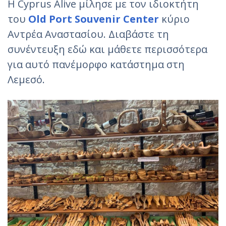
Η Cyprus Alive μίλησε με τον ιδιοκτήτη
του
Old Port Souvenir Center
κύριο
Αντρέα Αναστασίου. Διαβάστε τη
συνέντευξη εδώ και μάθετε περισσότερα
για αυτό πανέμορφο κατάστημα στη
Λεμεσό.