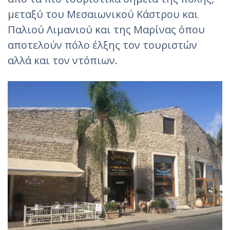
μεταξύ του Μεσαιωνικού Κάστρου και
Παλιού Λιμανιού και της Μαρίνας όπου
αποτελούν πόλο έλξης τον τουριστών
αλλά και τον ντόπιων.