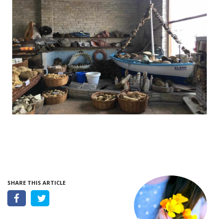
SHARE THIS ARTICLE