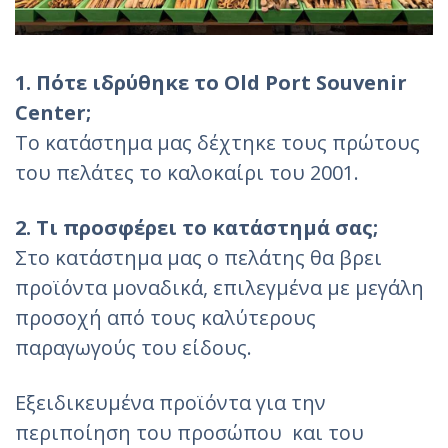
1. Πότε ιδρύθηκε το Old Port Souvenir
Center;
Το κατάστημα μας δέχτηκε τους πρώτους
του πελάτες το καλοκαίρι του 2001.
2. Τι προσφέρει το κατάστημά σας;
Στο κατάστημα μας ο πελάτης θα βρει
προϊόντα μοναδικά, επιλεγμένα με μεγάλη
προσοχή από τους καλύτερους
παραγωγούς του είδους.
Εξειδικευμένα προϊόντα για την
περιποίηση του προσώπου και του