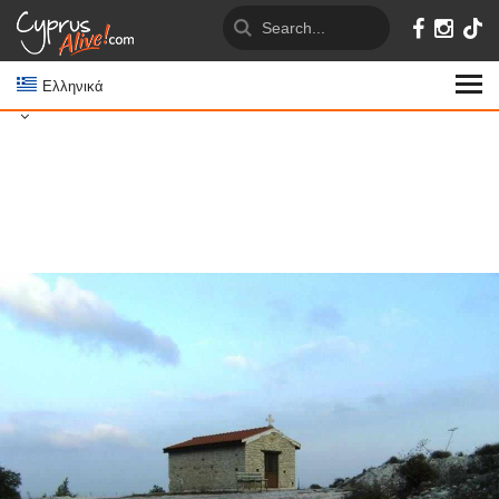
Ελληνικά