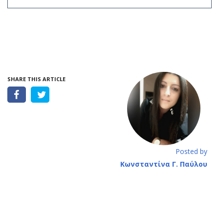
SHARE THIS ARTICLE
Posted by
Κωνσταντίνα Γ. Παύλου