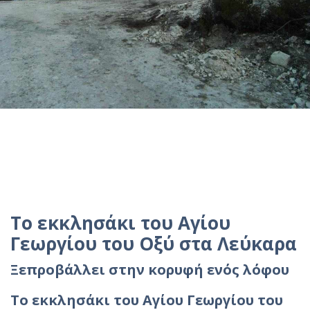
Το εκκλησάκι του Αγίου
Γεωργίου του Οξύ στα Λεύκαρα
Ξεπροβάλλει στην κορυφή ενός λόφου
Το εκκλησάκι του Αγίου Γεωργίου του