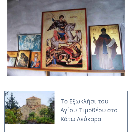
Το Εξωκλήσι του
Αγίου Τιμοθέου στα
Κάτω Λεύκαρα