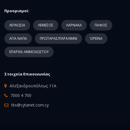
Προορισμοί:
ΛΕΥΚΩΣΙΑ
ΛΕΜΕΣΟΣ
ΛΑΡΝΑΚΑ
ΠΑΦΟΣ
ΑΓΙΑ ΝΑΠΑ
ΠΡΩΤΑΡΑΣ/ΠΑΡΑΛΙΜΝΙ
ΟΡΕΙΝΑ
ΕΠΑΡΧΙΑ ΑΜΜΟΧΩΣΤΟΥ
Στοιχεία Επικοινωνίας
Αλεξανδρουπόλεως 11Α
7000 4 700
tks@cytanet.com.cy