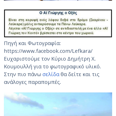
Πηγή και Φωτογραφία:
https://www.facebook.com/Lefkara/
Ευχαριστούμε τον Κύριο Δημήτρη Χ.
Κουμουλλή για το φωτογραφικό υλικό.
Στην πιο πάνω
σελίδα
θα δείτε και τις
ανάλογες παραπομπές.