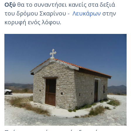
Οξύ
θα το συναντήσει κανείς στα δεξιά
του δρόμου Σκαρίνου -
Λευκάρων
στην
κορυφή ενός λόφου.