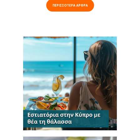
ΠΕΡΙΣΣΟΤΕΡΑ ΑΡΘΡΑ