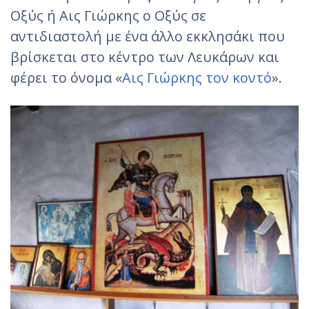
Οξύς ή Αις Γιώρκης ο Οξύς σε
αντιδιαστολή με ένα άλλο εκκλησάκι που
βρίσκεται στο κέντρο των Λευκάρων και
φέρει το όνομα «
Αις Γιώρκης τον κοντό
».