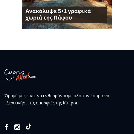
Όραμά μας είναι να ενθαρρύνουμε όλο τον κόσμο να
εξερευνήσει τις ομορφιές της Κύπρου.