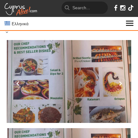
Ελληνικά