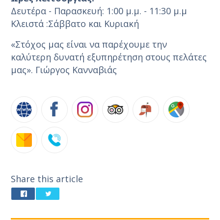
Δευτέρα - Παρασκευή: 1:00 μ.μ. - 11:30 μ.μ
Κλειστά :Σάββατο και Κυριακή
«Στόχος μας είναι να παρέχουμε την
καλύτερη δυνατή εξυπηρέτηση στους πελάτες
μας». Γιώργος Κανναβιάς
Share this article