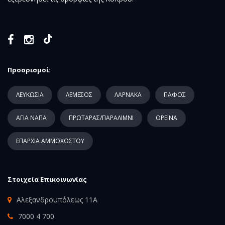
Προορισμοί:
ΛΕΥΚΩΣΙΑ
ΛΕΜΕΣΟΣ
ΛΑΡΝΑΚΑ
ΠΑΦΟΣ
ΑΓΙΑ ΝΑΠΑ
ΠΡΩΤΑΡΑΣ/ΠΑΡΑΛΙΜΝΙ
ΟΡΕΙΝΑ
ΕΠΑΡΧΙΑ ΑΜΜΟΧΩΣΤΟΥ
Στοιχεία Επικοινωνίας
Αλεξανδρουπόλεως 11Α
7000 4 700