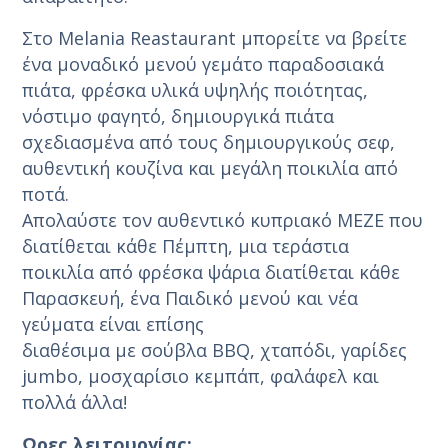
Στο Melania Reastaurant μπορείτε να βρείτε
ένα μοναδικό μενού γεμάτο παραδοσιακά
πιάτα, φρέσκα υλικά υψηλής ποιότητας,
νόστιμο φαγητό, δημιουργικά πιάτα
σχεδιασμένα από τους δημιουργικούς σεφ,
αυθεντική κουζίνα και μεγάλη ποικιλία από
ποτά.
Απολαύστε τον αυθεντικό κυπριακό MEZE που
διατίθεται κάθε Πέμπτη, μια τεράστια
ποικιλία από φρέσκα ψάρια διατίθεται κάθε
Παρασκευή, ένα Παιδικό μενού και νέα
γεύματα είναι επίσης
διαθέσιμα με σούβλα BBQ, χταπόδι, γαρίδες
jumbo, μοσχαρίσιο κεμπάπ, φαλάφελ και
πολλά άλλα!
Ωρες λειτουργίας: