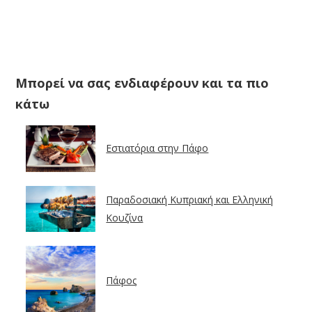
Μπορεί να σας ενδιαφέρουν και τα πιο
κάτω
Εστιατόρια στην Πάφο
Παραδοσιακή Κυπριακή και Ελληνική
Κουζίνα
Πάφος