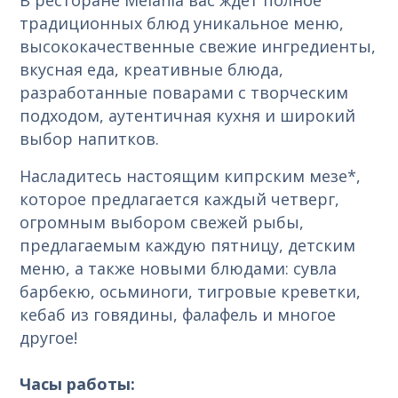
традиционных блюд уникальное меню,
высококачественные свежие ингредиенты,
вкусная еда, креативные блюда,
разработанные поварами с творческим
подходом, аутентичная кухня и широкий
выбор напитков.
Насладитесь настоящим кипрским мезе*,
которое предлагается каждый четверг,
огромным выбором свежей рыбы,
предлагаемым каждую пятницу, детским
меню, а также новыми блюдами: сувла
барбекю, осьминоги, тигровые креветки,
кебаб из говядины, фалафель и многое
другое!
Часы работы: