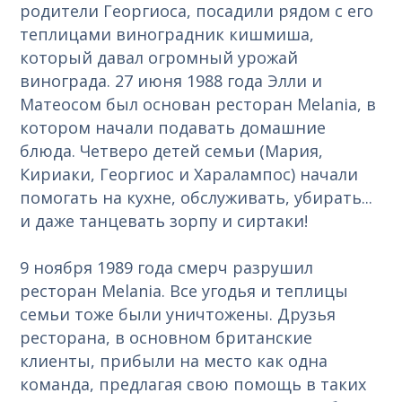
родители Георгиоса, посадили рядом с его
теплицами виноградник кишмиша,
который давал огромный урожай
винограда. 27 июня 1988 года Элли и
Матеосом был основан ресторан Melania, в
котором начали подавать домашние
блюда. Четверо детей семьи (Мария,
Кириаки, Георгиос и Харалампос) начали
помогать на кухне, обслуживать, убирать...
и даже танцевать зорпу и сиртаки!
9 ноября 1989 года смерч разрушил
ресторан Melania. Все угодья и теплицы
семьи тоже были уничтожены. Друзья
ресторана, в основном британские
клиенты, прибыли на место как одна
команда, предлагая свою помощь в таких