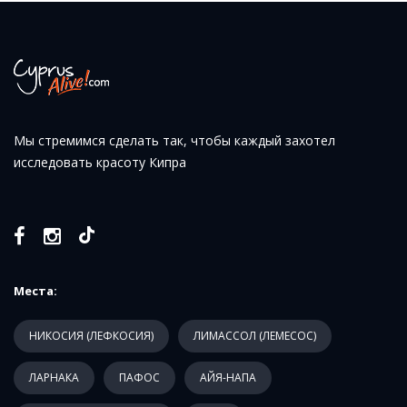
Мы стремимся сделать так, чтобы каждый захотел
исследовать красоту Кипра
Места:
НИКОСИЯ (ЛЕФКОСИЯ)
ЛИМАССОЛ (ЛЕМЕСОС)
ЛАРНАКА
ПАФОС
АЙЯ-НАПА