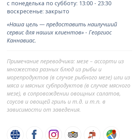
с понеделька по субботу: 13:00 - 23:30
воскресенье: закрыто
«Наша цель — предоставить наилучший
сервис для наших клиентов» - Георгиос
Каннавиас.
Примечание переводчика: мезе – ассорти из
множества разных блюд из рыбы и
морепродуктов (в случае рыбного мезе) или из
мяса и мясных субпродуктов (в случае мясного
мезе), в сопровождении овощных салатов,
соусов и овощей гриль и т.д. и т.п. в
зависимости от заведения.