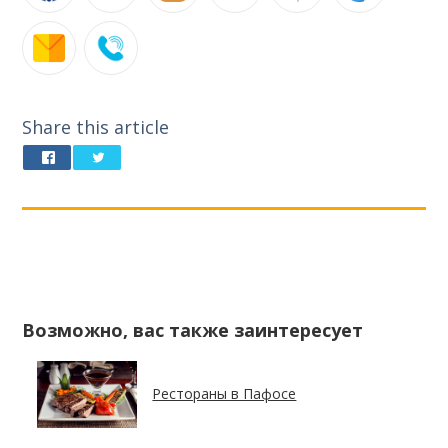
Share this article
Возможно, вас также заинтересует
Рестораны в Пафосе