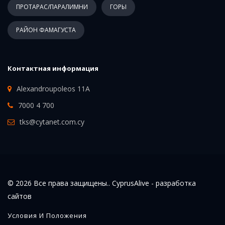
ПРОТАРАС/ПАРАЛИМНИ
ГОРЫ
РАЙОН ФАМАГУСТА
Контактная информация
Alexandroupoleos 11A
7000 4 700
tks@cytanet.com.cy
© 2026 Все права защищены.. CyprusAlive -
разработка
сайтов
Условия И Положения