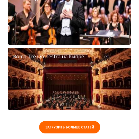
Roma Tre Orchestra на Кипре
ЗАГРУЗИТЬ БОЛЬШЕ СТАТЕЙ