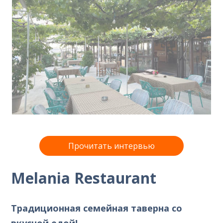
Прочитать интервью
Melania Restaurant
Традиционная семейная таверна со
вкусной едой!