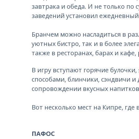
завтрака и обеда. И не только по 
заведений установил ежедневный
Бранчем можно насладиться в разл
уютных бистро, так и в более эле
также в ресторанах, барах и кафе,
В игру вступают горячие булочки
способами, блинчики, сэндвичи и
сопровождении вкусных напитков 
Вот несколько мест на Кипре, где 
ПАФОС