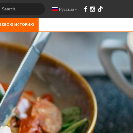
Русский
М СВОЮ ИСТОРИЮ