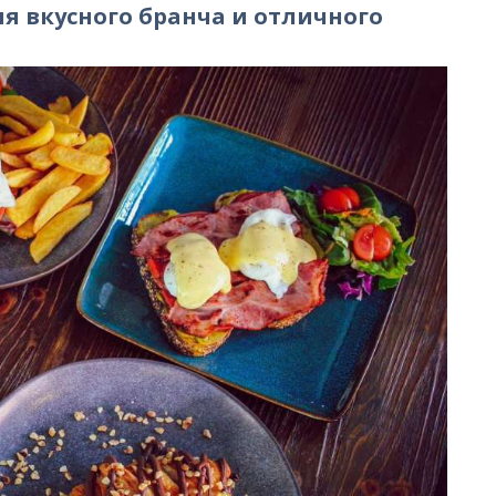
ля вкусного бранча и отличного