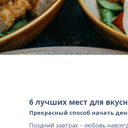
6 лучших мест для вкусн
Прекрасный способ начать ден
Поздний завтрак – любовь навсегд