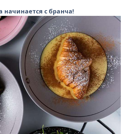
а начинается с бранча!