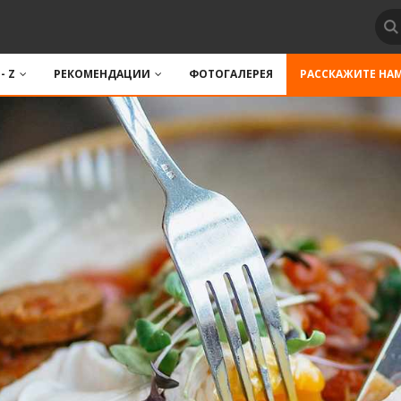
 - Z
РЕКОМЕНДАЦИИ
ФОТОГАЛЕРЕЯ
РАССКАЖИТЕ НА