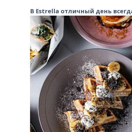
В
Estrella отличный день всегд