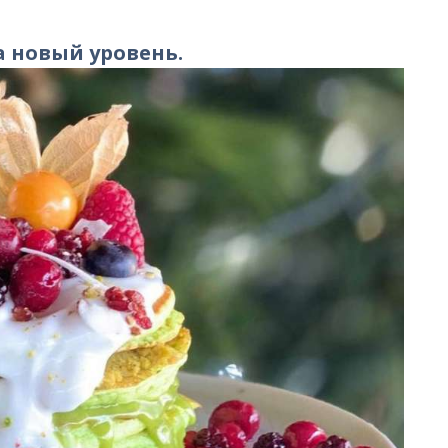
а новый уровень.