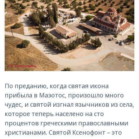
По преданию, когда святая икона
прибыла в Мазотос, произошло много
чудес, и святой изгнал язычников из села,
которое теперь населено на сто
процентов греческими православными
христианами. Святой Ксенофонт – это