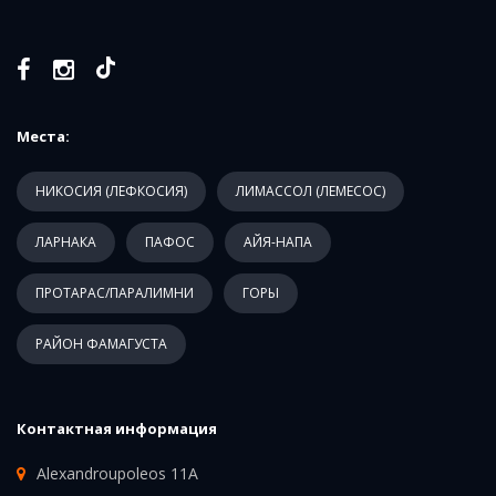
Места:
НИКОСИЯ (ЛЕФКОСИЯ)
ЛИМАССОЛ (ЛЕМЕСОС)
ЛАРНАКА
ПАФОС
АЙЯ-НАПА
ПРОТАРАС/ПАРАЛИМНИ
ГОРЫ
РАЙОН ФАМАГУСТА
Контактная информация
Alexandroupoleos 11A