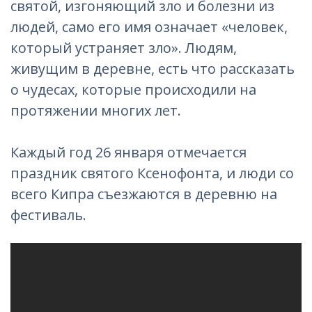
святой, изгоняющий зло и болезни из
людей, само его имя означает «человек,
который устраняет зло». Людям,
живущим в деревне, есть что рассказать
о чудесах, которые происходили на
протяжении многих лет.
Каждый год 26 января отмечается
праздник святого Ксенофонта, и люди со
всего Кипра съезжаются в деревню на
фестиваль.