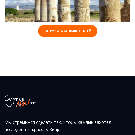
ЗАГРУЗИТЬ БОЛЬШЕ СТАТЕЙ
Мы стремимся сделать так, чтобы каждый захотел
исследовать красоту Кипра