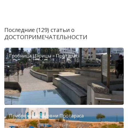
Последние (129) статьи о
ДОСТОПРИМЕЧАТЕЛЬНОСТИ
Гробница Царицы – Протарас
Прибрежные часовни Протараса