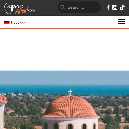
Русский