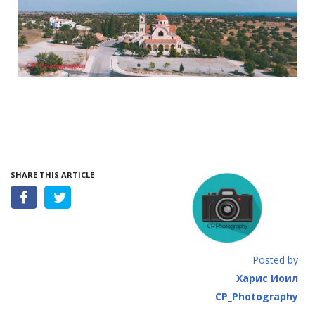
SHARE THIS ARTICLE
Posted by
Харис Иоил
CP_Photography