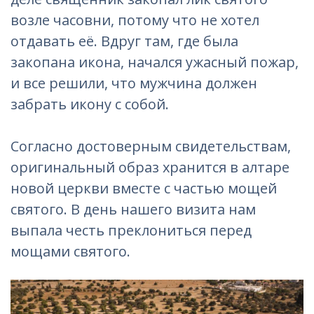
возле часовни, потому что не хотел
отдавать её. Вдруг там, где была
закопана икона, начался ужасный пожар,
и все решили, что мужчина должен
забрать икону с собой.
Согласно достоверным свидетельствам,
оригинальный образ хранится в алтаре
новой церкви вместе с частью мощей
святого. В день нашего визита нам
выпала честь преклониться перед
мощами святого.