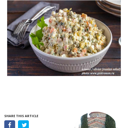
SHARE THIS ARTICLE