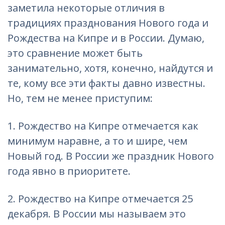
заметила некоторые отличия в
традициях празднования Нового года и
Рождества на Кипре и в России. Думаю,
это сравнение может быть
занимательно, хотя, конечно, найдутся и
те, кому все эти факты давно известны.
Но, тем не менее приступим:
1. Рождество
на Кипре
отмечается как
минимум наравне, а то и шире, чем
Новый год.
В России
же праздник Нового
года явно в приоритете.
2. Рождество
на Кипре
отмечается 25
декабря.
В России
мы называем это