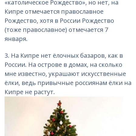
«католическое Рождество», но нет, на
Кипре отмечается православное
Рождество, хотя в России Рождество
(тоже православное) отмечается 7
января.
3. На Кипре
нет ёлочных базаров, как
в
России
. На острове в домах, на сколько
мне известно, украшают искусственные
ёлки, ведь привычные россиянам ёлки на
Кипре не растут.