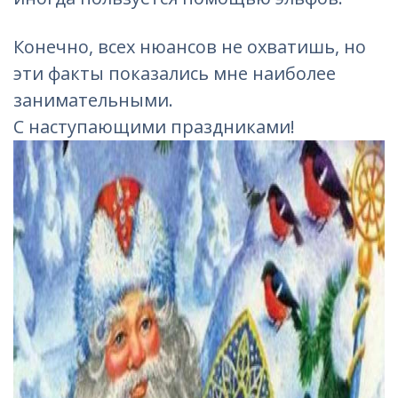
Конечно, всех нюансов не охватишь, но
эти факты показались мне наиболее
занимательными.
С наступающими праздниками!