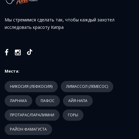
Мы стремимся сделать так, чтобы каждый захотел
исследовать красоту Кипра
Места:
НИКОСИЯ (ЛЕФКОСИЯ)
ЛИМАССОЛ (ЛЕМЕСОС)
ЛАРНАКА
ПАФОС
АЙЯ-НАПА
ПРОТАРАС/ПАРАЛИМНИ
ГОРЫ
РАЙОН ФАМАГУСТА