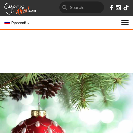
Русский