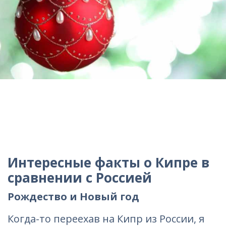
Интересные факты о Кипре в
сравнении с Россией
Рождество и Новый год
Когда-то переехав на Кипр из России, я