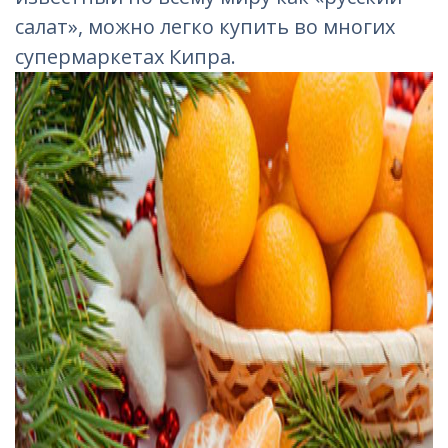
салат», можно легко купить во многих
супермаркетах Кипра.