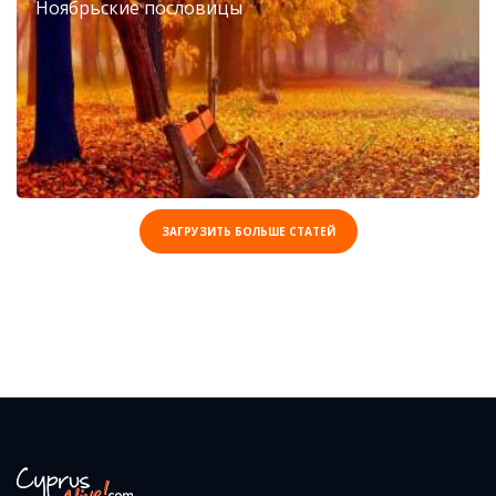
Ноябрьские пословицы
ЗАГРУЗИТЬ БОЛЬШЕ СТАТЕЙ