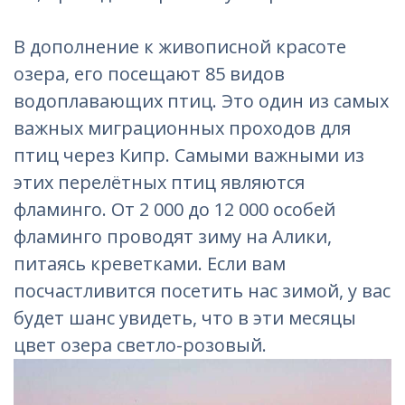
В дополнение к живописной красоте
озера, его посещают 85 видов
водоплавающих птиц. Это один из самых
важных миграционных проходов для
птиц через Кипр. Самыми важными из
этих перелётных птиц являются
фламинго. От 2 000 до 12 000 особей
фламинго проводят зиму на Алики,
питаясь креветками. Если вам
посчастливится посетить нас зимой, у вас
будет шанс увидеть, что в эти месяцы
цвет озера светло-розовый.