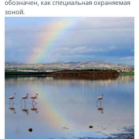
обозначен, как специальная охраняемая
зоной.