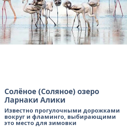
Солёное (Соляное) озеро
Ларнаки Алики
Известно прогулочными дорожками
вокруг и фламинго, выбирающими
это место для зимовки