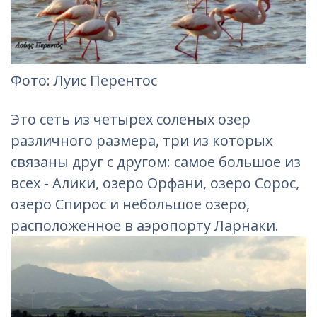
Фото
: Луис Перентос
Это сеть из четырех соленых озер
различного размера, три из которых
связаны друг с другом: самое большое из
всех - Алики, озеро Орфани, озеро Сорос,
озеро Спирос и небольшое озеро,
расположенное в аэропорту Ларнаки.