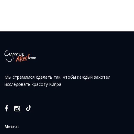
Мы стремимся сделать так, чтобы каждый захотел
исследовать красоту Кипра
Места: