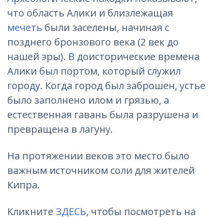
что область Алики и близлежащая
мечеть
были заселены, начиная с
позднего бронзового века (2 век до
нашей эры). В доисторические времена
Алики был портом, который служил
городу. Когда город был заброшен, устье
было заполнено илом и грязью, а
естественная гавань была разрушена и
превращена в лагуну.
На протяжении веков это место было
важным источником соли для жителей
Кипра.
Кликните
ЗДЕСЬ
, чтобы посмотреть на