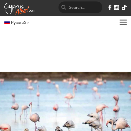
Русский