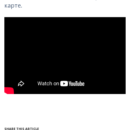
карте.
SHARE THIS ARTICLE