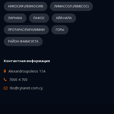
НИКОСИЯ (ЛЕФКОСИЯ)
ЛИМАССОЛ (ЛЕМЕСОС)
ЛАРНАКА
ПАФОС
АЙЯ-НАПА
ПРОТАРАС/ПАРАЛИМНИ
ГОРЫ
РАЙОН ФАМАГУСТА
Контактная информация
Alexandroupoleos 11A
7000 4 700
tks@cytanet.com.cy