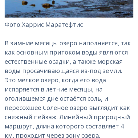
Фото
:Харрис Маратефтис
В зимние месяцы озеро наполняется, так
как основным притоком воды являются
естественные осадки, а также морская
воды просачивающаяся из-под земли.
Это мелкое озеро, когда его вода
испаряется в летние месяцы, на
оголившемся дне остаётся соль, и
пересохшее Соленое озеро выглядит как
снежный пейзаж. Линейный природный
маршрут, длина которого составляет 4
км, проходит через зону озера.