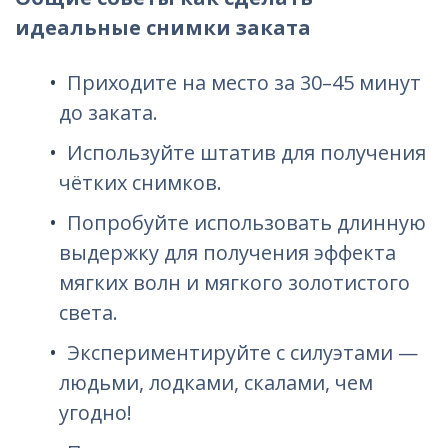
идеальные снимки заката
Приходите на место за 30–45 минут
до заката.
Используйте штатив для получения
чётких снимков.
Попробуйте использовать длинную
выдержку для получения эффекта
мягких волн и мягкого золотистого
света.
Экспериментируйте с силуэтами —
людьми, лодками, скалами, чем
угодно!