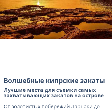
Волшебные кипрские закаты
Лучшие места для съемки самых
захватывающих закатов на острове
От золотистых побережий Ларнаки до