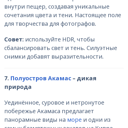
внутри пещер, создавая уникальные
сочетания цвета и тени. Настоящее поле
для творчества для фотографов.
Совет:
используйте HDR, чтобы
сбалансировать свет и тень. Силуэтные
снимки добавят выразительности.
7.
Полуостров Акамас
– дикая
природа
Уединённое, суровое и нетронутое
побережье Акамаса предлагает
панорамные виды на
море
и одни из