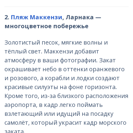
2.
Пляж Маккензи
, Ларнака —
многоцветное побережье
Золотистый песок, мягкие волны и
тёплый свет. Маккензи добавит
атмосферу в ваши фотографии. Закат
окрашивает небо в оттенки оранжевого
и розового, а корабли и лодки создают
красивые силуэты на фоне горизонта.
Кроме того, из-за близкого расположения
аэропорта, в кадр легко поймать
взлетающий или идущий на посадку
самолёт, который украсит кадр морского
заката.