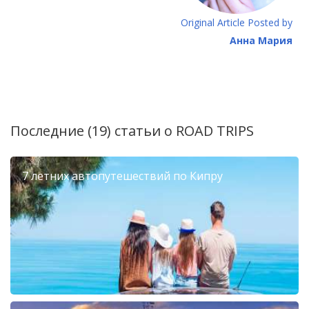
Original Article Posted by
Анна Мария
Последние (19) статьи о
ROAD TRIPS
7 летних автопутешествий по Кипру