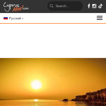
Русский