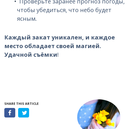
Проверьте заранее прогноз погоды,
чтобы убедиться, что небо будет
ясным.
Каждый закат уникален, и каждое
место обладает своей магией.
Удачной съёмки
!
SHARE THIS ARTICLE