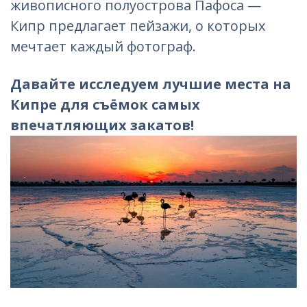
живописного полуострова Пафоса —
Кипр предлагает пейзажи, о которых
мечтает каждый фотограф.
Давайте исследуем лучшие места на
Кипре для съёмок самых
впечатляющих закатов!