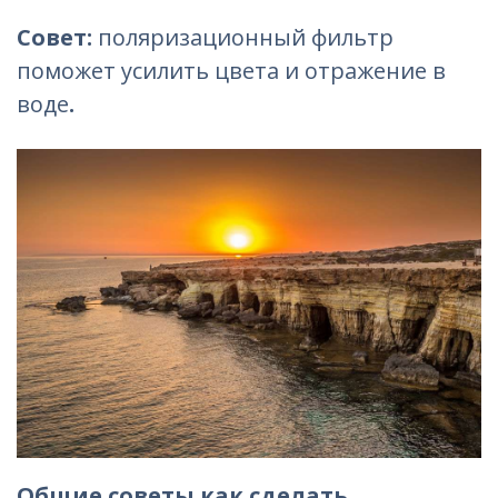
Совет:
поляризационный фильтр
поможет усилить цвета и отражение в
воде
.
Общие советы как сделать