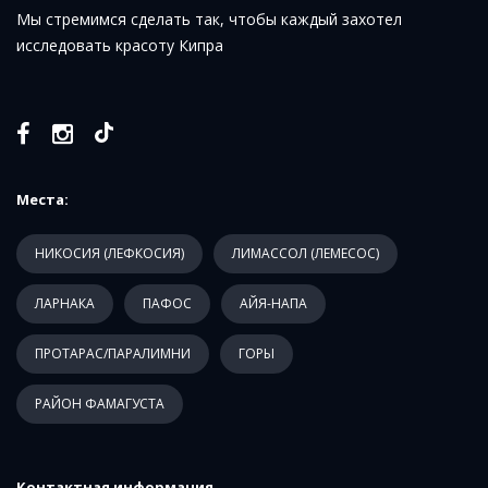
Мы стремимся сделать так, чтобы каждый захотел
исследовать красоту Кипра
Места:
НИКОСИЯ (ЛЕФКОСИЯ)
ЛИМАССОЛ (ЛЕМЕСОС)
ЛАРНАКА
ПАФОС
АЙЯ-НАПА
ПРОТАРАС/ПАРАЛИМНИ
ГОРЫ
РАЙОН ФАМАГУСТА
Контактная информация