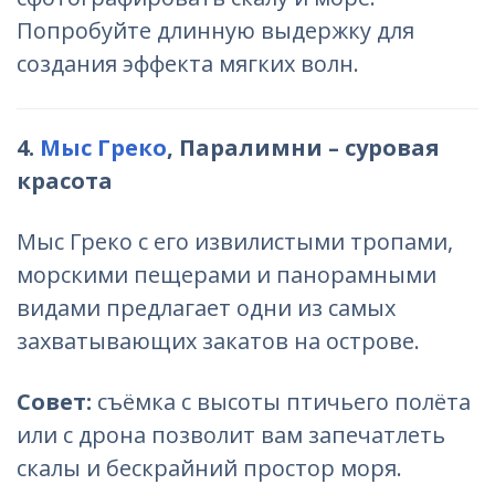
Попробуйте длинную выдержку для
создания эффекта мягких волн.
4.
Мыс Греко
, Паралимни – суровая
красота
Мыс Греко с его извилистыми тропами,
морскими пещерами и панорамными
видами предлагает одни из самых
захватывающих закатов на острове.
Совет:
съёмка с высоты птичьего полёта
или с дрона позволит вам запечатлеть
скалы и бескрайний простор моря.