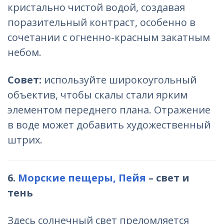
кристально чистой водой, создавая
поразительный контраст, особенно в
сочетании с огненно-красным закатным
небом.
Совет:
используйте широкоугольный
объектив, чтобы скалы стали ярким
элементом переднего плана. Отражение
в воде может добавить художественный
штрих.
6.
Морские пещеры, Пейя
– свет и
тень
Здесь солнечный свет преломляется