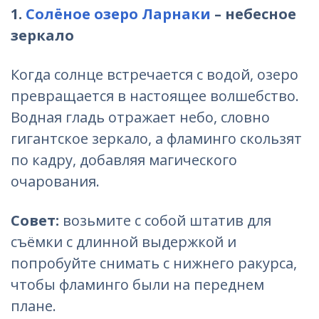
1.
Солёное озеро Ларнаки
– небесное
зеркало
Когда солнце встречается с водой, озеро
превращается в настоящее волшебство.
Водная гладь отражает небо, словно
гигантское зеркало, а фламинго скользят
по кадру, добавляя магического
очарования.
Совет:
возьмите с собой штатив для
съёмки с длинной выдержкой и
попробуйте снимать с нижнего ракурса,
чтобы фламинго были на переднем
плане.