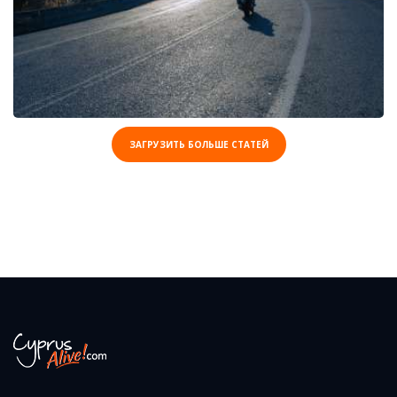
ЗАГРУЗИТЬ БОЛЬШЕ СТАТЕЙ