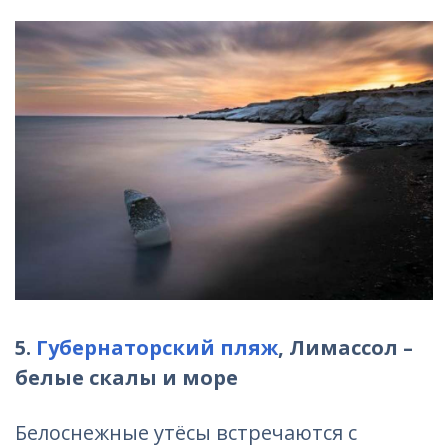
5.
Губернаторский пляж
, Лимассол –
белые скалы и море
Белоснежные утёсы встречаются с