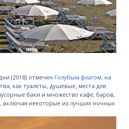
дни (2018) отмечен
Голубым флагом
, на
тва, как туалеты, душевые, места для
усорные баки и множество кафе, баров,
а, включая некоторые из лучших ночных