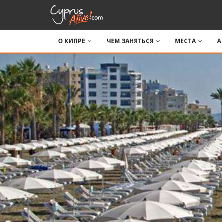
О КИПРЕ
ЧЕМ ЗАНЯТЬСЯ
МЕСТА
A