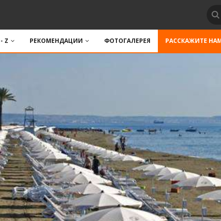
 - Z
РЕКОМЕНДАЦИИ
ФОТОГАЛЕРЕЯ
РАССКАЖИТЕ НА