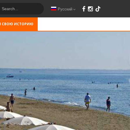
Русский
М СВОЮ ИСТОРИЮ