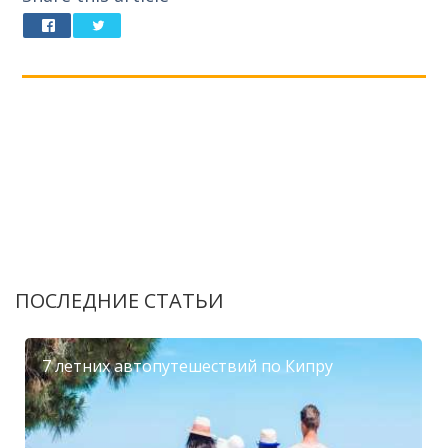
ПОСЛЕДНИЕ СТАТЬИ
7 летних автопутешествий по Кипру