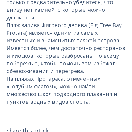
только предварительно убедитесь, что
внизу нет камней, о которые можно
удариться.
Пляж залива Фигового дерева (Fig Tree Bay
Protara) является одним из самых
известных и знаменитых пляжей острова.
Имеется более, чем достаточно ресторанов
и киосков, которые разбросаны по всему
побережью, чтобы помочь вам избежать
обезвоживания и перегрева.
На пляжах Протараса, отмеченных
«Голубым флагом», можно найти
множество школ подводного плавания и
пунктов водных видов спорта.
Share this article