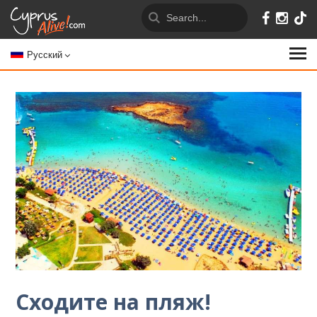
Русский
Сходите на пляж!