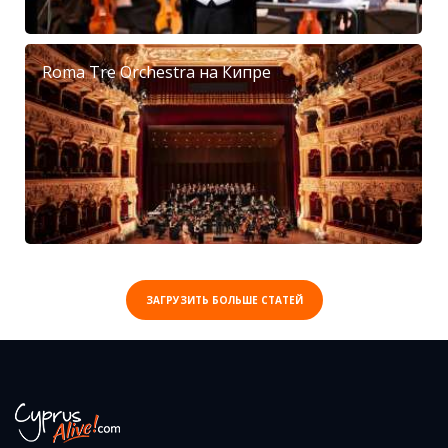
Roma Tre Orchestra на Кипре
ЗАГРУЗИТЬ БОЛЬШЕ СТАТЕЙ