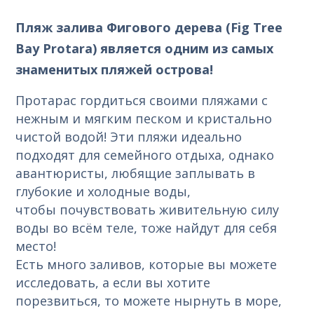
Пляж залива Фигового дерева (Fig Tree
Bay Protara) является одним из самых
знаменитых пляжей острова!
Протарас гордиться своими пляжами с
нежным и мягким песком и кристально
чистой водой! Эти пляжи идеально
подходят для семейного отдыха, однако
авантюристы, любящие заплывать в
глубокие и холодные воды,
чтобы почувствовать живительную силу
воды во всём теле, тоже найдут для себя
место!
Есть много заливов, которые вы можете
исследовать, а если вы хотите
порезвиться, то можете нырнуть в море,