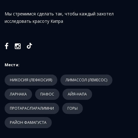
Мы стремимся сделать так, чтобы каждый захотел
исследовать красоту Кипра
Места:
НИКОСИЯ (ЛЕФКОСИЯ)
ЛИМАССОЛ (ЛЕМЕСОС)
ЛАРНАКА
ПАФОС
АЙЯ-НАПА
ПРОТАРАС/ПАРАЛИМНИ
ГОРЫ
РАЙОН ФАМАГУСТА