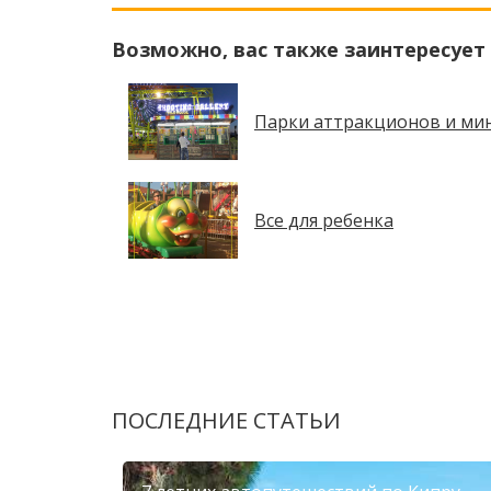
Возможно, вас также заинтересует
Парки аттракционов и мин
Все для ребенка
ПОСЛЕДНИЕ СТАТЬИ