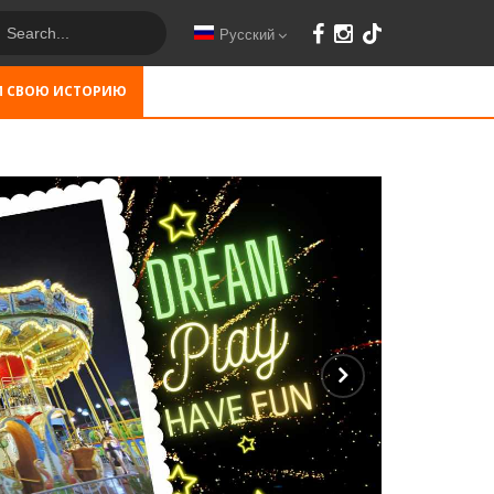
Русский
М СВОЮ ИСТОРИЮ